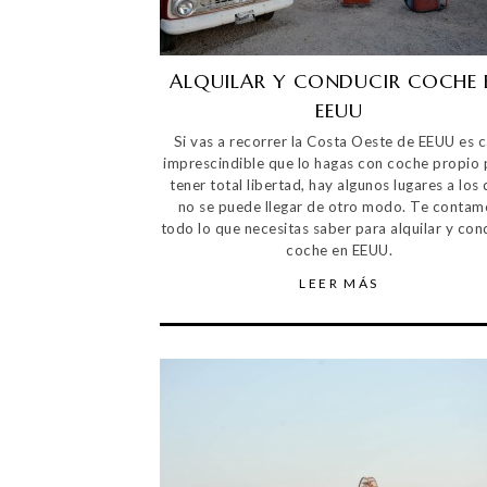
ALQUILAR Y CONDUCIR COCHE 
EEUU
Si vas a recorrer la Costa Oeste de EEUU es c
imprescindible que lo hagas con coche propio 
tener total libertad, hay algunos lugares a los
no se puede llegar de otro modo. Te contam
todo lo que necesitas saber para alquilar y con
coche en EEUU.
LEER MÁS