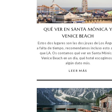
QUÉ VER EN SANTA MÓNICA 
VENICE BEACH
Estos dos lugares son las dos joyas de Los Ánge
a falta de tiempo, recomendamos incluso esto 
que LA. Os contamos qué ver en Santa Mónic
Venice Beach en un día, qué hotel escogimos
algún dato más.
LEER MÁS