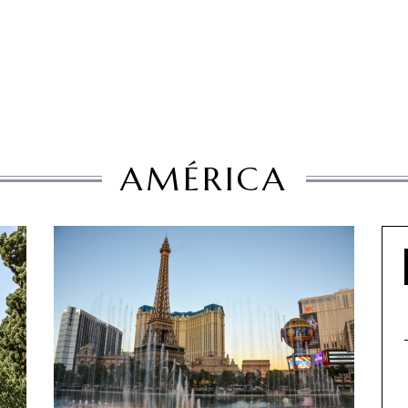
AMÉRICA