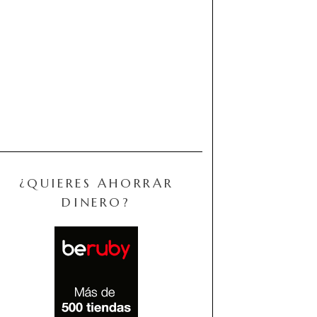
¿QUIERES AHORRAR
DINERO?