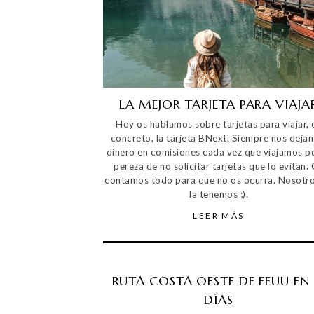
LA MEJOR TARJETA PARA VIAJA
Hoy os hablamos sobre tarjetas para viajar, 
concreto, la tarjeta BNext. Siempre nos deja
dinero en comisiones cada vez que viajamos po
pereza de no solicitar tarjetas que lo evitan.
contamos todo para que no os ocurra. Nosotro
la tenemos ;).
LEER MÁS
RUTA COSTA OESTE DE EEUU EN 
DÍAS