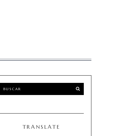
TRANSLATE