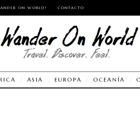
WANDER ON WORLD?
CONTACTO
RICA
ASIA
EUROPA
OCEANÍA