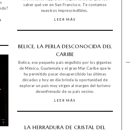
s
saber qué ver en San Francisco. Te contamos
undo?
nuestros imprescindibles.
LEER MÁS
a
BELICE, LA PERLA DESCONOCIDA DEL
CARIBE
Belice, ese pequeño país engullido por los gigantes
de México, Guatemala y el gran Mar Caribe que le
ha permitido pasar desapercibido las últimas
décadas y hoy en día brinda la oportunidad de
explorar un país muy virgen al margen del turismo
desenfrenado de su país vecino.
LEER MÁS
LA HERRADURA DE CRISTAL DEL