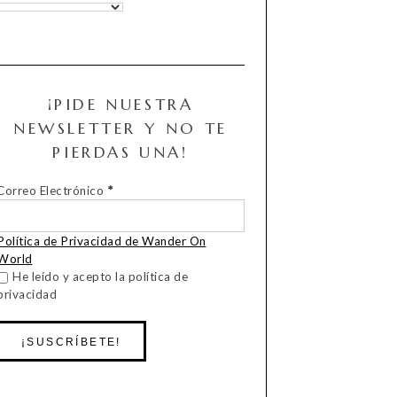
¡PIDE NUESTRA
NEWSLETTER Y NO TE
PIERDAS UNA!
Correo Electrónico
*
Política de Privacidad de Wander On
World
He leído y acepto la política de
privacidad