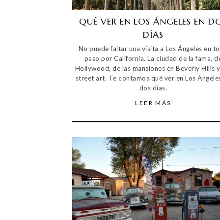
QUÉ VER EN LOS ÁNGELES EN D
DÍAS
No puede faltar una visita a Los Ángeles en t
paso por California. La ciudad de la fama, d
Hollywood, de las mansiones en Beverly Hills y
street art. Te contamos qué ver en Los Ángele
dos días.
LEER MÁS