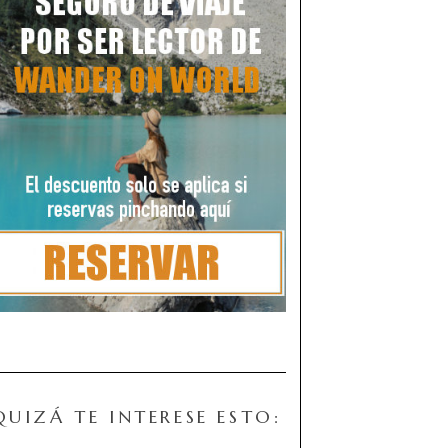
QUIZÁ TE INTERESE ESTO: