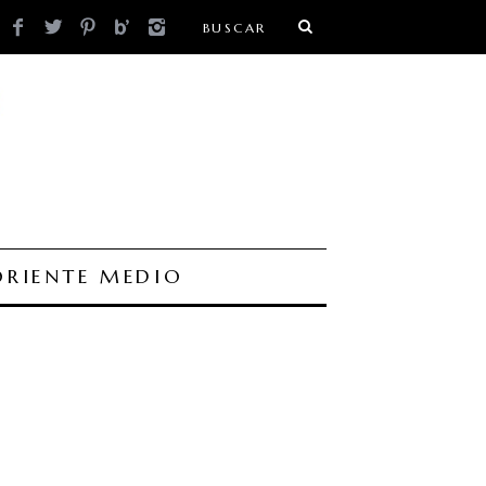
ORIENTE MEDIO