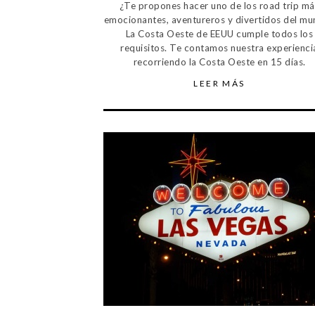
¿Te propones hacer uno de los road trip má
emocionantes, aventureros y divertidos del m
La Costa Oeste de EEUU cumple todos los
requisitos. Te contamos nuestra experienci
recorriendo la Costa Oeste en 15 días.
LEER MÁS