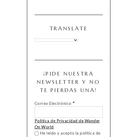
TRANSLATE
¡PIDE NUESTRA
NEWSLETTER Y NO
TE PIERDAS UNA!
Correo Electrónico
*
Política de Privacidad de Wander
On World
He leído y acepto la política de