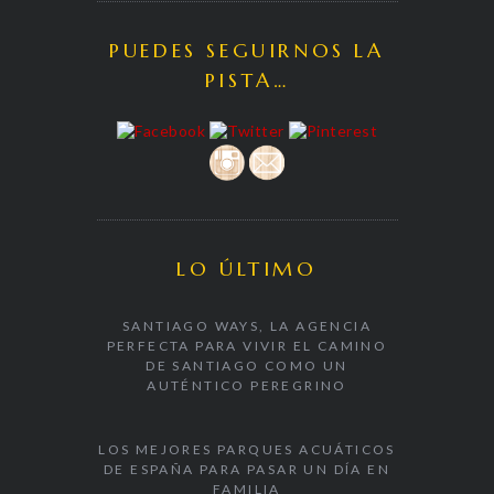
PUEDES SEGUIRNOS LA
PISTA…
LO ÚLTIMO
SANTIAGO WAYS, LA AGENCIA
PERFECTA PARA VIVIR EL CAMINO
DE SANTIAGO COMO UN
AUTÉNTICO PEREGRINO
LOS MEJORES PARQUES ACUÁTICOS
DE ESPAÑA PARA PASAR UN DÍA EN
FAMILIA