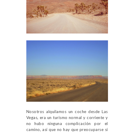
Nosotros alquilamos un coche desde Las
Vegas, era un turismo normal y corriente y
no hubo ninguna complicación por el
camino, así que no hay que preocuparse si