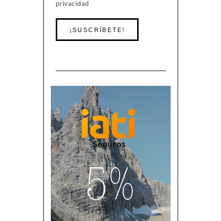
privacidad