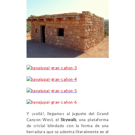
Y ¡voilá!, llegamos al juguete del Grand
Canyon West, el
Skywalk
, una plataforma
de cristal blindado con la forma de una
herradura que se adentra literalmente en el