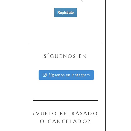
SÍGUENOS EN
Síguenos en Instagram
¿VUELO RETRASADO
O CANCELADO?