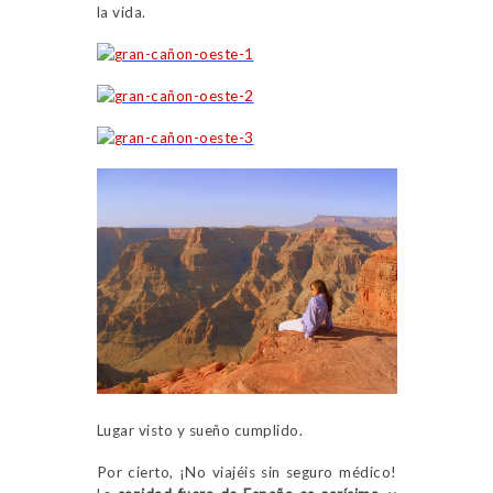
la vida.
Lugar visto y sueño cumplido.
Por cierto, ¡No viajéis sin seguro médico!