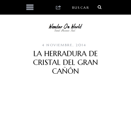
4 NOVIEMBRE, 2014
LA HERRADURA DE
CRISTAL DEL GRAN
CAÑÓN