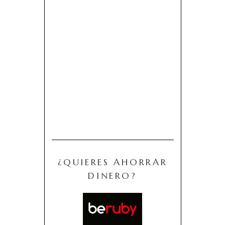
¿QUIERES AHORRAR
DINERO?