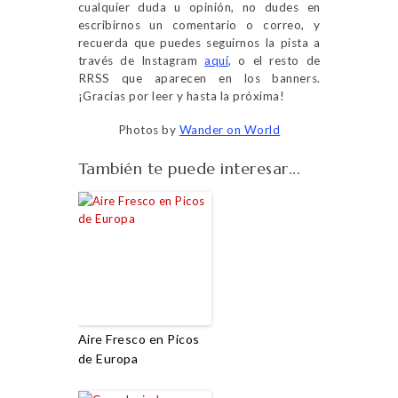
cualquier duda u opinión, no dudes en
escribirnos un comentario o correo, y
recuerda que puedes seguirnos la pista a
través de Instagram
aquí
, o el resto de
RRSS que aparecen en los banners.
¡Gracias por leer y hasta la próxima!
Photos by
Wander on World
También te puede interesar...
Aire Fresco en Picos
de Europa