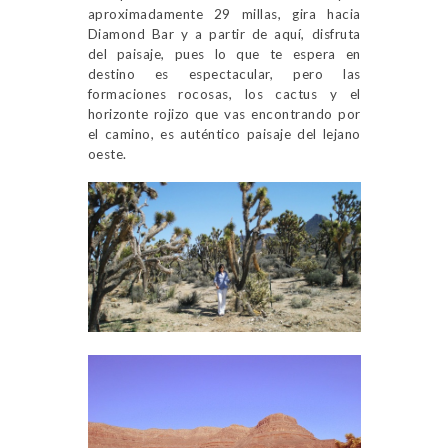
aproximadamente 29 millas, gira hacia
Diamond Bar y a partir de aquí, disfruta
del paisaje, pues lo que te espera en
destino es espectacular, pero las
formaciones rocosas, los cactus y el
horizonte rojizo que vas encontrando por
el camino, es auténtico paisaje del lejano
oeste.