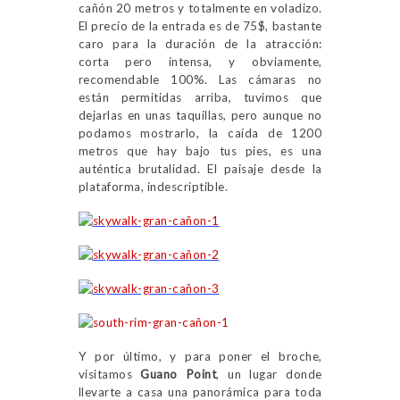
cañón 20 metros y totalmente en voladizo.
El precio de la entrada es de 75$, bastante
caro para la duración de la atracción:
corta pero intensa, y obviamente,
recomendable 100%. Las cámaras no
están permitidas arriba, tuvimos que
dejarlas en unas taquillas, pero aunque no
podamos mostrarlo, la caída de 1200
metros que hay bajo tus pies, es una
auténtica brutalidad. El paisaje desde la
plataforma, indescriptible.
Y por último, y para poner el broche,
visitamos
Guano Point
, un lugar donde
llevarte a casa una panorámica para toda