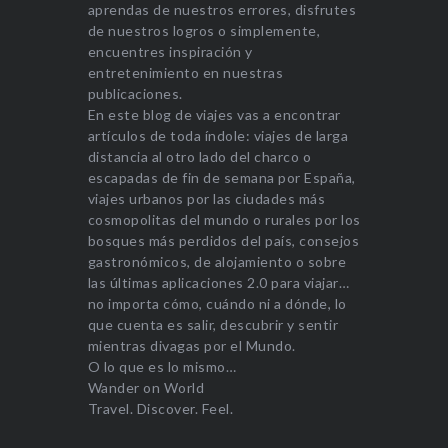
aprendas de nuestros errores, disfrutes
de nuestros logros o simplemente,
encuentres inspiración y
entretenimiento en nuestras
publicaciones.
En este blog de viajes vas a encontrar
artículos de toda índole: viajes de larga
distancia al otro lado del charco o
escapadas de fin de semana por España,
viajes urbanos por las ciudades más
cosmopolitas del mundo o rurales por los
bosques más perdidos del país, consejos
gastronómicos, de alojamiento o sobre
las últimas aplicaciones 2.0 para viajar…
no importa cómo, cuándo ni a dónde, lo
que cuenta es salir, descubrir y sentir
mientras divagas por el Mundo.
O lo que es lo mismo…
Wander on World
Travel. Discover. Feel.