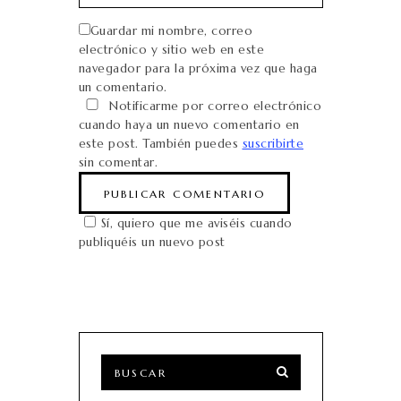
Guardar mi nombre, correo
electrónico y sitio web en este
navegador para la próxima vez que haga
un comentario.
Notificarme por correo electrónico
cuando haya un nuevo comentario en
este post. También puedes
suscribirte
sin comentar.
Sí, quiero que me aviséis cuando
publiquéis un nuevo post