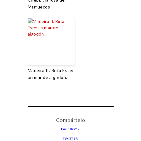
Marruecos
Madeira II. Ruta Este:
un mar de algodón.
Compártelo
FACEBOOK
TWITTER