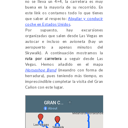
no se lleva un 4×4, la carretera es muy
buena en la mayoría de su recorrido. En
este link os contamos todo lo que tienes
que saber al respecto:
Alquilar y conducir
coche en Estados Unidos
.
Por supuesto, hay excursiones
organizadas que salen desde Las Vegas en
autocar e incluso en avioneta (hay un
aeropuerto a apenas minutos del
Skywalk). A continuación mostramos la
ruta por carretera
a seguir desde Las
Vegas. Hemos añadido en el mapa
Horseshoe Bend
(meandro con forma de
herradura), pues teniendo más tiempo, es
imprescindible completar la visita del Gran
Cañon con este lugar.