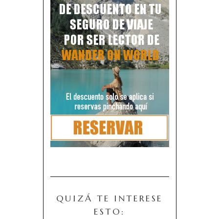
QUIZÁ TE INTERESE
ESTO: