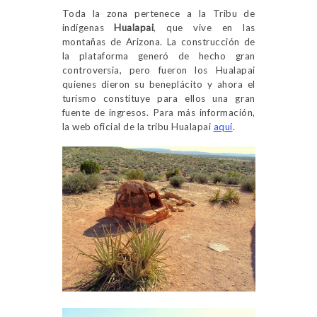
Toda la zona pertenece a la Tribu de
indígenas
Hualapai
, que vive en las
montañas de Arizona. La construcción de
la plataforma generó de hecho gran
controversia, pero fueron los Hualapai
quienes dieron su beneplácito y ahora el
turismo constituye para ellos una gran
fuente de ingresos. Para más información,
la web oficial de la tribu Hualapai
aquí
.