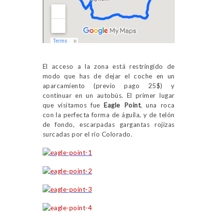
El acceso a la zona está restringido de
modo que has de dejar el coche en un
aparcamiento (previo pago 25$) y
continuar en un autobús. El primer lugar
que visitamos fue
Eagle Point
, una roca
con la perfecta forma de águila, y de telón
de fondo, escarpadas gargantas rojizas
surcadas por el río Colorado.