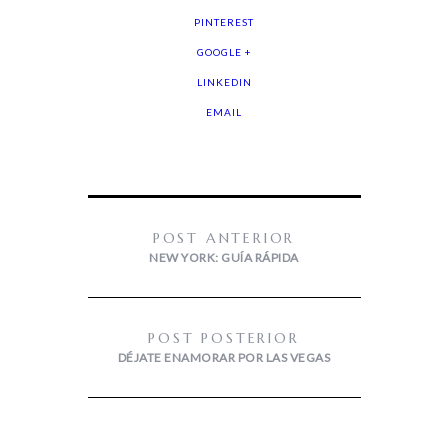
PINTEREST
GOOGLE +
LINKEDIN
EMAIL
POST ANTERIOR
NEW YORK: GUÍA RÁPIDA
POST POSTERIOR
DÉJATE ENAMORAR POR LAS VEGAS