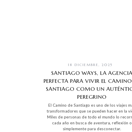
18 DICIEMBRE, 2025
SANTIAGO WAYS, LA AGENCI
PERFECTA PARA VIVIR EL CAMINO
SANTIAGO COMO UN AUTÉNTI
PEREGRINO
El Camino de Santiago es uno de los viajes m
transformadores que se pueden hacer en la vi
Miles de personas de todo el mundo lo recor
cada año en busca de aventura, reflexión o
simplemente para desconectar.