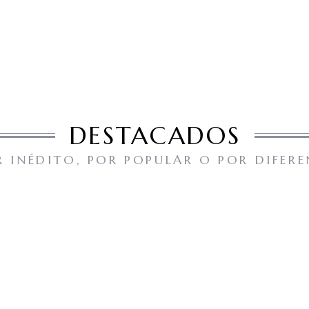
DESTACADOS
R INÉDITO, POR POPULAR O POR DIFERE