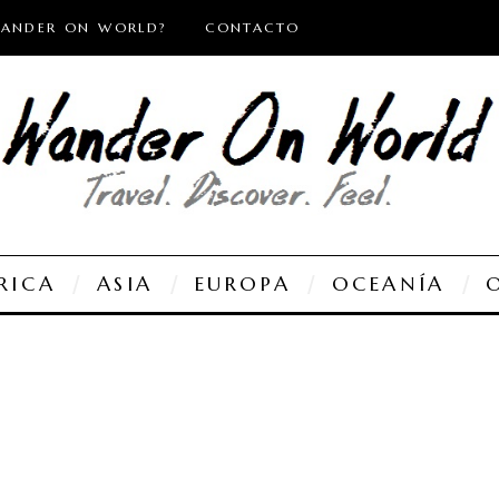
WANDER ON WORLD?
CONTACTO
RICA
ASIA
EUROPA
OCEANÍA