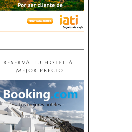
RESERVA TU HOTEL AL
MEJOR PRECIO