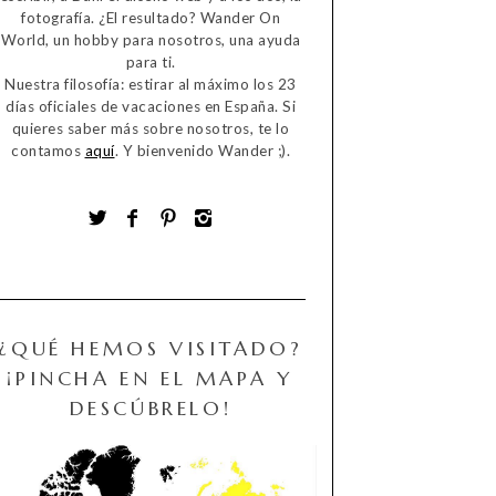
fotografía. ¿El resultado? Wander On
World, un hobby para nosotros, una ayuda
para ti.
Nuestra filosofía: estirar al máximo los 23
días oficiales de vacaciones en España. Si
quieres saber más sobre nosotros, te lo
contamos
aquí
. Y bienvenido Wander ;).
¿QUÉ HEMOS VISITADO?
¡PINCHA EN EL MAPA Y
DESCÚBRELO!