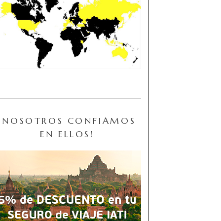
¡NOSOTROS CONFIAMOS
EN ELLOS!