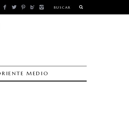
ORIENTE MEDIO