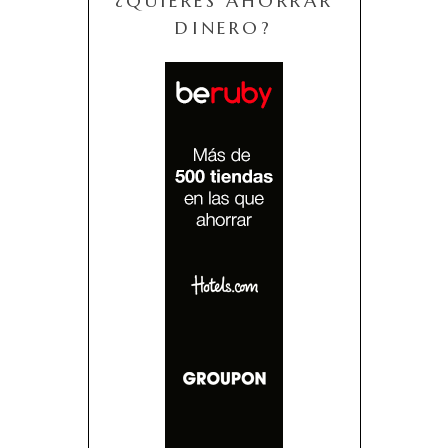
¿QUIERES AHORRAR
DINERO?