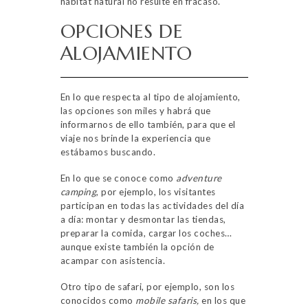
hábitat natural no resulte en fracaso.
OPCIONES DE
ALOJAMIENTO
En lo que respecta al tipo de alojamiento,
las opciones son miles y habrá que
informarnos de ello también, para que el
viaje nos brinde la experiencia que
estábamos buscando.
En lo que se conoce como
adventure
camping
, por ejemplo, los visitantes
participan en todas las actividades del día
a día: montar y desmontar las tiendas,
preparar la comida, cargar los coches…
aunque existe también la opción de
acampar con asistencia.
Otro tipo de safari, por ejemplo, son los
conocidos como
mobile safaris,
en los que