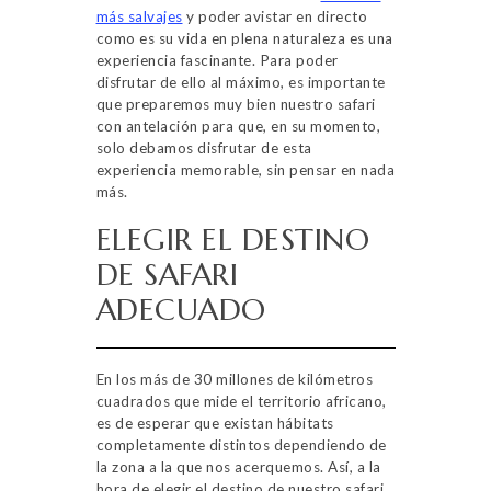
más salvajes
y poder avistar en directo
como es su vida en plena naturaleza es una
experiencia fascinante. Para poder
disfrutar de ello al máximo, es importante
que preparemos muy bien nuestro safari
con antelación para que, en su momento,
solo debamos disfrutar de esta
experiencia memorable, sin pensar en nada
más.
ELEGIR EL DESTINO
DE SAFARI
ADECUADO
En los más de 30 millones de kilómetros
cuadrados que mide el territorio africano,
es de esperar que existan hábitats
completamente distintos dependiendo de
la zona a la que nos acerquemos. Así, a la
hora de elegir el destino de nuestro safari,