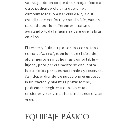
vas viajando en coche de un alojamiento a
otro, pudiendo elegir si queremos
campamentos, o estancias de 2, 3 o 4
estrellas de confort, y con el viaje, vamos
pasando por los diferentes hábitats,
avistando toda la fauna salvaje que habita
en ellos.
El tercer y último tipo son los conocidos
como
safari lodge,
en los que el tipo de
alojamiento es mucho más confortable y
lujoso, pero generalmente se encuentra
fuera de los parques nacionales y reservas.
Así, dependiendo de nuestro presupuesto,
la ubicación y nuestras preferencias,
podremos elegir entre todas estas
opciones y sus variantes para nuestro gran
viaje.
EQUIPAJE BÁSICO