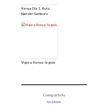
Kenya Día 1. Ruta
Nairobi-Samburu
Viaje a Kenya: la guía
Compártelo
FACEBOOK