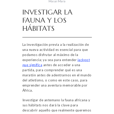
Masai Mara
INVESTIGAR LA
FAUNA Y LOS
HÁBITATS
La investigación previa a la realización de
una nueva actividad es esencial para que
podamos disfrutar al máximo de la
experiencia; ya sea para entender
jackpot
que significa
antes de acceder a una
partida, para comprender qué es una
maratón antes de adentrarnos en el mundo
del atletismo, o como en este caso, para
emprender una aventura memorable por
África.
Investigar de antemano la fauna africana y
sus hábitats nos dará la clave para
descubrir aquello que realmente queremos