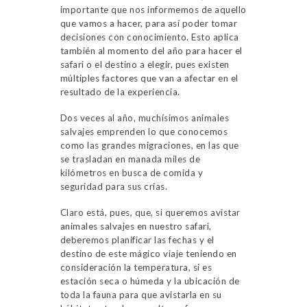
importante que nos informemos de aquello
que vamos a hacer, para así poder tomar
decisiones con conocimiento. Esto aplica
también al momento del año para hacer el
safari o el destino a elegir, pues existen
múltiples factores que van a afectar en el
resultado de la experiencia.
Dos veces al año, muchísimos animales
salvajes emprenden lo que conocemos
como las grandes migraciones, en las que
se trasladan en manada miles de
kilómetros en busca de comida y
seguridad para sus crías.
Claro está, pues, que, si queremos avistar
animales salvajes en nuestro safari,
deberemos planificar las fechas y el
destino de este mágico viaje teniendo en
consideración la temperatura, si es
estación seca o húmeda y la ubicación de
toda la fauna para que avistarla en su