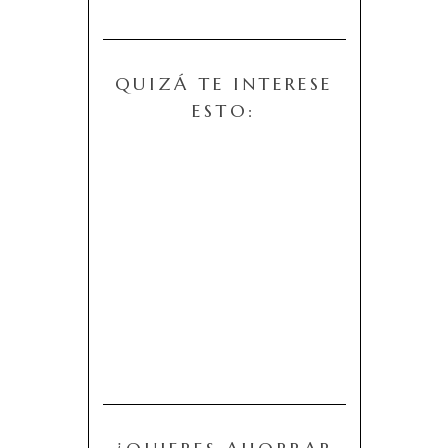
QUIZÁ TE INTERESE
ESTO: