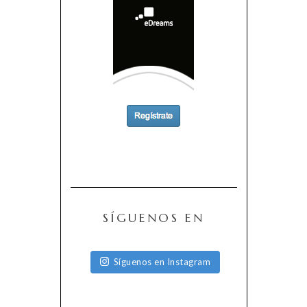
SÍGUENOS EN
Síguenos en Instagram