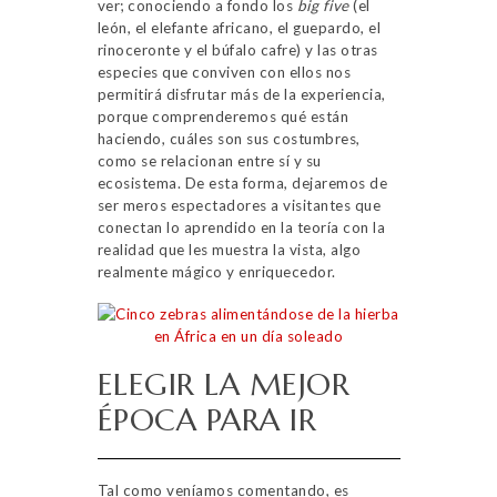
ver; conociendo a fondo los
big five
(el
león, el elefante africano, el guepardo, el
rinoceronte y el búfalo cafre) y las otras
especies que conviven con ellos nos
permitirá disfrutar más de la experiencia,
porque comprenderemos qué están
haciendo, cuáles son sus costumbres,
como se relacionan entre sí y su
ecosistema. De esta forma, dejaremos de
ser meros espectadores a visitantes que
conectan lo aprendido en la teoría con la
realidad que les muestra la vista, algo
realmente mágico y enriquecedor.
ELEGIR LA MEJOR
ÉPOCA PARA IR
Tal como veníamos comentando, es