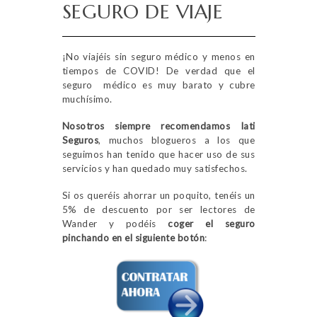
SEGURO DE VIAJE
¡No viajéis sin seguro médico y menos en
tiempos de COVID! De verdad que el
seguro médico es muy barato y cubre
muchísimo.
Nosotros siempre recomendamos Iati
Seguros
, muchos blogueros a los que
seguimos han tenido que hacer uso de sus
servicios y han quedado muy satisfechos.
Si os queréis ahorrar un poquito, tenéis un
5% de descuento por ser lectores de
Wander y podéis
coger el
seguro
pinchando en el siguiente botón
: