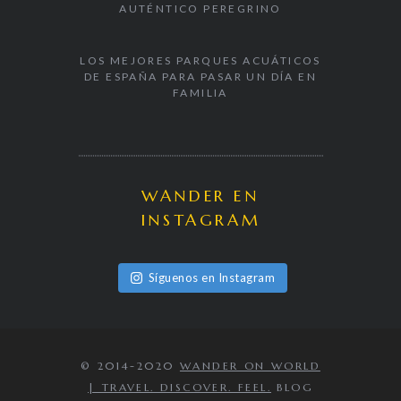
AUTÉNTICO PEREGRINO
LOS MEJORES PARQUES ACUÁTICOS
DE ESPAÑA PARA PASAR UN DÍA EN
FAMILIA
WANDER EN
INSTAGRAM
Síguenos en Instagram
© 2014-2020
WANDER ON WORLD
| TRAVEL. DISCOVER. FEEL.
BLOG