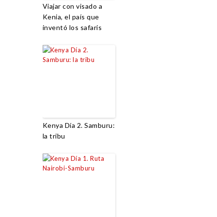
Viajar con visado a
Kenia, el país que
inventó los safaris
Kenya Día 2. Samburu:
la tribu