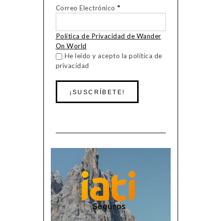
Correo Electrónico
*
Política de Privacidad de Wander
On World
He leído y acepto la política de
privacidad