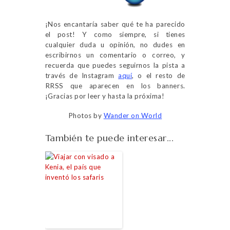
¡Nos encantaría saber qué te ha parecido
el post! Y como siempre, si tienes
cualquier duda u opinión, no dudes en
escribirnos un comentario o correo, y
recuerda que puedes seguirnos la pista a
través de Instagram
aquí
, o el resto de
RRSS que aparecen en los banners.
¡Gracias por leer y hasta la próxima!
Photos by
Wander on World
También te puede interesar...