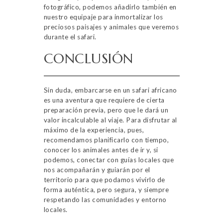
fotográfico, podemos añadirlo también en
nuestro equipaje para inmortalizar los
preciosos paisajes y animales que veremos
durante el safari.
CONCLUSIÓN
Sin duda, embarcarse en un safari africano
es una aventura que requiere de cierta
preparación previa, pero que le dará un
valor incalculable al viaje. Para disfrutar al
máximo de la experiencia, pues,
recomendamos planificarlo con tiempo,
conocer los animales antes de ir y, si
podemos, conectar con guías locales que
nos acompañarán y guiarán por el
territorio para que podamos vivirlo de
forma auténtica, pero segura, y siempre
respetando las comunidades y entorno
locales.