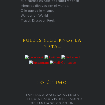
que cuenta es salir, descubrir y sentir
mientras divagas por el Mundo.
O lo que es lo mismo…
Wander on World
Travel. Discover. Feel.
PUEDES SEGUIRNOS LA
PISTA…
LO ÚLTIMO
SANTIAGO WAYS, LA AGENCIA
PERFECTA PARA VIVIR EL CAMINO
DE SANTIAGO COMO UN