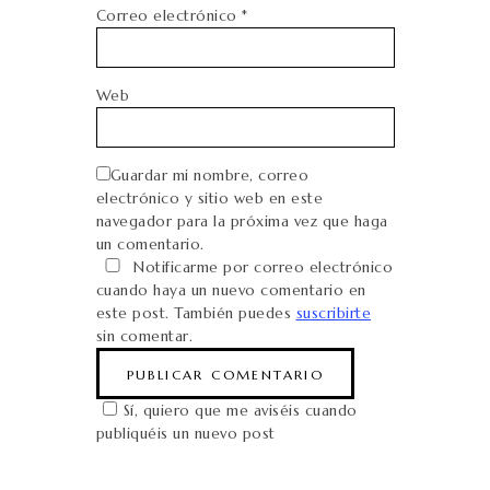
Correo electrónico
*
Web
Guardar mi nombre, correo
electrónico y sitio web en este
navegador para la próxima vez que haga
un comentario.
Notificarme por correo electrónico
cuando haya un nuevo comentario en
este post. También puedes
suscribirte
sin comentar.
Sí, quiero que me aviséis cuando
publiquéis un nuevo post