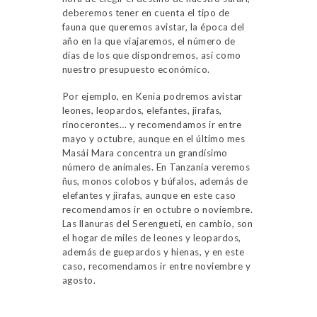
deberemos tener en cuenta el tipo de
fauna que queremos avistar, la época del
año en la que viajaremos, el número de
días de los que dispondremos, así como
nuestro presupuesto económico.
Por ejemplo, en Kenia podremos avistar
leones, leopardos, elefantes, jirafas,
rinocerontes… y recomendamos ir entre
mayo y octubre, aunque en el último mes
Masái Mara concentra un grandísimo
número de animales. En Tanzania veremos
ñus, monos colobos y búfalos, además de
elefantes y jirafas, aunque en este caso
recomendamos ir en octubre o noviembre.
Las llanuras del Serengueti, en cambio, son
el hogar de miles de leones y leopardos,
además de guepardos y hienas, y en este
caso, recomendamos ir entre noviembre y
agosto.