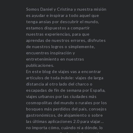
Somos Daniel y Cristina y nuestra misión
es ayudar e inspirar a todo aquel que
tenga ansias por descubrir el mundo,
estamos dispuestos a compartir
nuestras experiencias, para que
aprendas de nuestros errores, disfrutes
de nuestros logros o simplemente,
encuentres inspiración y
entretenimiento en nuestras
publicaciones.
En este blog de viajes vas a encontrar
artículos de toda índole: viajes de larga
distancia al otro lado del charco o
escapadas de fin de semana por España,
viajes urbanos por las ciudades más
cosmopolitas del mundo o rurales por los
bosques más perdidos del país, consejos
gastronómicos, de alojamiento o sobre
las últimas aplicaciones 2.0 para viajar…
no importa cómo, cuándo ni a dónde, lo