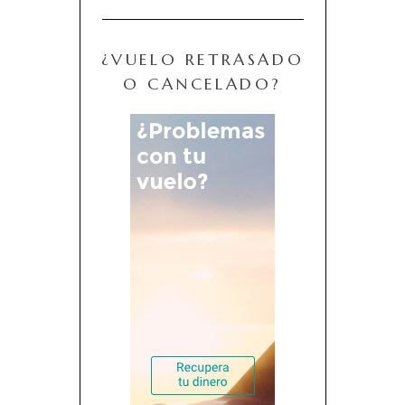
¿VUELO RETRASADO
O CANCELADO?