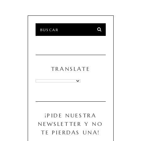
TRANSLATE
¡PIDE NUESTRA
NEWSLETTER Y NO
TE PIERDAS UNA!