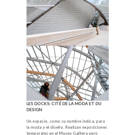
LES DOCKS: CITÉ DE LA MODA ET DU
DESIGN
Un espacio, como su nombre indica, para
la moda y el diseño. Realizan exposiciones
temporales en el Museo Galliera pero