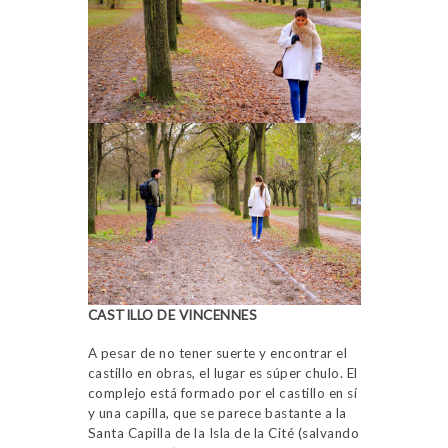
CASTILLO DE VINCENNES
A pesar de no tener suerte y encontrar el
castillo en obras, el lugar es súper chulo. El
complejo está formado por el castillo en sí
y una capilla, que se parece bastante a la
Santa Capilla de la Isla de la Cité (salvando