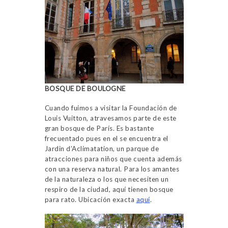
BOSQUE DE BOULOGNE
Cuando fuimos a visitar la Foundación de
Louis Vuitton, atravesamos parte de este
gran bosque de París. Es bastante
frecuentado pues en el se encuentra el
Jardin d’Aclimatation, un parque de
atracciones para niños que cuenta además
con una reserva natural. Para los amantes
de la naturaleza o los que necesiten un
respiro de la ciudad, aquí tienen bosque
para rato. Ubicación exacta
aquí
.