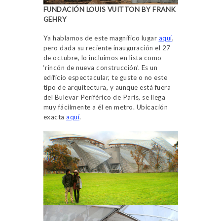
FUNDACIÓN LOUIS VUITTON BY FRANK
GEHRY
Ya hablamos de este magnífico lugar
aquí
,
pero dada su reciente inauguración el 27
de octubre, lo incluimos en lista como
‘rincón de nueva construcción’. Es un
edificio espectacular, te guste o no este
tipo de arquitectura, y aunque está fuera
del Bulevar Periférico de París, se llega
muy fácilmente a él en metro. Ubicación
exacta
aquí
.