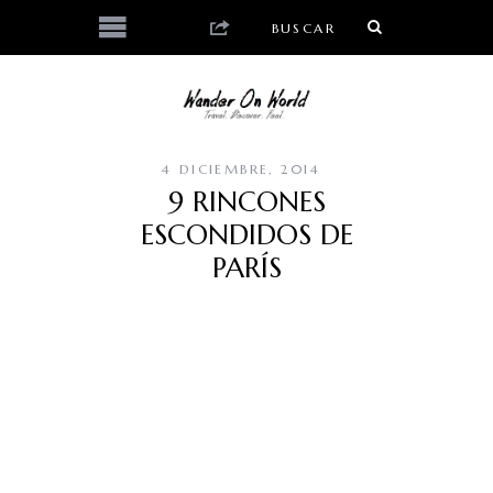
4 DICIEMBRE, 2014
9 RINCONES
ESCONDIDOS DE
PARÍS