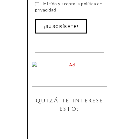
He leído y acepto la política de
privacidad
QUIZÁ TE INTERESE
ESTO: