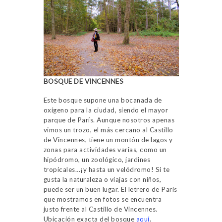
BOSQUE DE VINCENNES
Este bosque supone una bocanada de
oxígeno para la ciudad, siendo el mayor
parque de París. Aunque nosotros apenas
vimos un trozo, el más cercano al Castillo
de Vincennes, tiene un montón de lagos y
zonas para actividades varias, como un
hipódromo, un zoológico, jardines
tropicales…¡y hasta un velódromo! Si te
gusta la naturaleza o viajas con niños,
puede ser un buen lugar. El letrero de París
que mostramos en fotos se encuentra
justo frente al Castillo de Vincennes.
Ubicación exacta del bosque
aquí
.