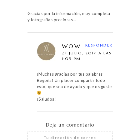
Gracias por la información, muy completa
y fotografías preciosas…
WOW
RESPONDER
27 JULIO, 2017 A LAS
1:05 PM
¡Muchas gracias por tus palabras
Begoña! Un placer compartir todo
esto, que sea de ayuda y que os guste
¡Saludos!
Deja un comentario
Tu dirección de correo