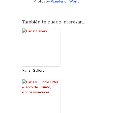
Photos by
Wander on World
También te puede interesar...
París: Gallery