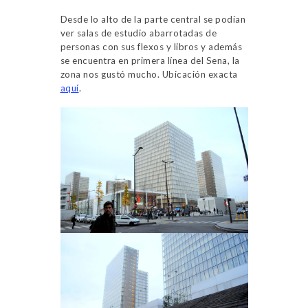
Desde lo alto de la parte central se podían
ver salas de estudio abarrotadas de
personas con sus flexos y libros y además
se encuentra en primera línea del Sena, la
zona nos gustó mucho. Ubicación exacta
aquí
.