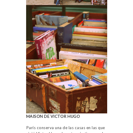
MAISON DE VICTOR HUGO
París conserva una de las casas en las que