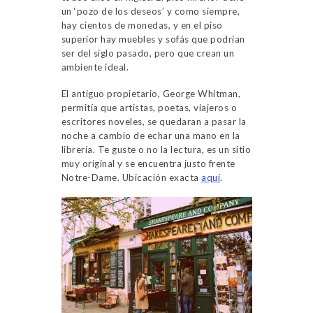
un ‘pozo de los deseos’ y como siempre,
hay cientos de monedas, y en el piso
superior hay muebles y sofás que podrían
ser del siglo pasado, pero que crean un
ambiente ideal.
El antiguo propietario, George Whitman,
permitía que artistas, poetas, viajeros o
escritores noveles, se quedaran a pasar la
noche a cambio de echar una mano en la
librería. Te guste o no la lectura, es un sitio
muy original y se encuentra justo frente
Notre-Dame. Ubicación exacta
aquí
.