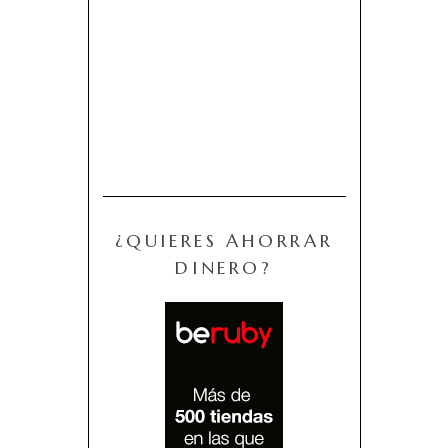
¿QUIERES AHORRAR
DINERO?