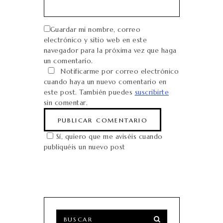
Guardar mi nombre, correo
electrónico y sitio web en este
navegador para la próxima vez que haga
un comentario.
Notificarme por correo electrónico
cuando haya un nuevo comentario en
este post. También puedes
suscribirte
sin comentar.
Sí, quiero que me aviséis cuando
publiquéis un nuevo post