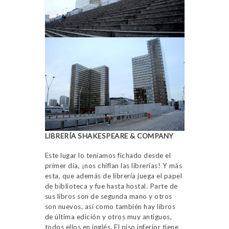
LIBRERÍA SHAKESPEARE & COMPANY
Este lugar lo teníamos fichado desde el
primer día, ¡nos chiflan las librerías! Y más
esta, que además de librería juega el papel
de biblioteca y fue hasta hostal. Parte de
sus libros son de segunda mano y otros
son nuevos, así como también hay libros
de última edición y otros muy antiguos,
todos ellos en inglés. El piso inferior tiene