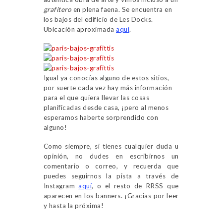
grafitero
en plena faena. Se encuentra en
los bajos del edificio de Les Docks.
Ubicación aproximada
aquí
.
Igual ya conocías alguno de estos sitios,
por suerte cada vez hay más información
para el que quiera llevar las cosas
planificadas desde casa, ¡pero al menos
esperamos haberte sorprendido con
alguno!
Como siempre, si tienes cualquier duda u
opinión, no dudes en escribirnos un
comentario o correo, y recuerda que
puedes seguirnos la pista a través de
Instagram
aquí
, o el resto de RRSS que
aparecen en los banners. ¡Gracias por leer
y hasta la próxima!