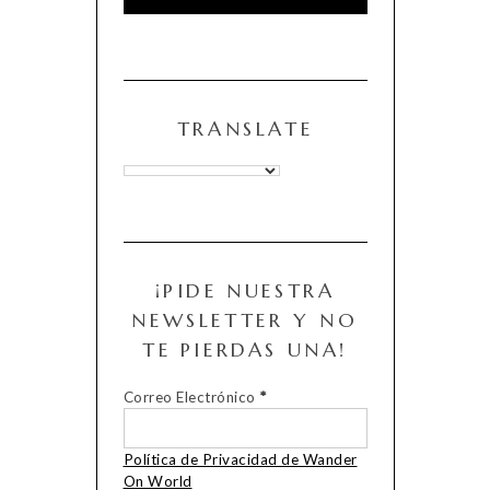
TRANSLATE
¡PIDE NUESTRA
NEWSLETTER Y NO
TE PIERDAS UNA!
Correo Electrónico
*
Política de Privacidad de Wander
On World