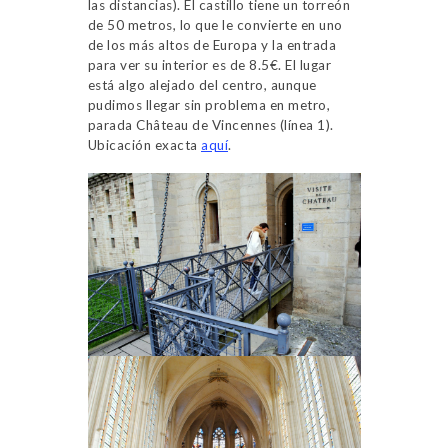
las distancias). El castillo tiene un torreón
de 50 metros, lo que le convierte en uno
de los más altos de Europa y la entrada
para ver su interior es de 8.5€. El lugar
está algo alejado del centro, aunque
pudimos llegar sin problema en metro,
parada Château de Vincennes (línea 1).
Ubicación exacta
aquí
.