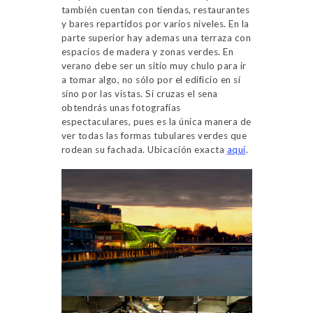
también cuentan con tiendas, restaurantes
y bares repartidos por varios niveles. En la
parte superior hay ademas una terraza con
espacios de madera y zonas verdes. En
verano debe ser un sitio muy chulo para ir
a tomar algo, no sólo por el edificio en sí
sino por las vistas. Si cruzas el sena
obtendrás unas fotografías
espectaculares, pues es la única manera de
ver todas las formas tubulares verdes que
rodean su fachada. Ubicación exacta
aquí
.