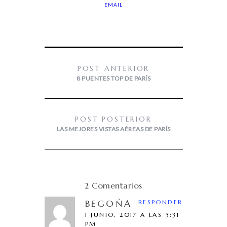
EMAIL
POST ANTERIOR
8 PUENTES TOP DE PARÍS
POST POSTERIOR
LAS MEJORES VISTAS AÉREAS DE PARÍS
2 Comentarios
BEGOÑA
RESPONDER
1 JUNIO, 2017 A LAS 5:31
PM