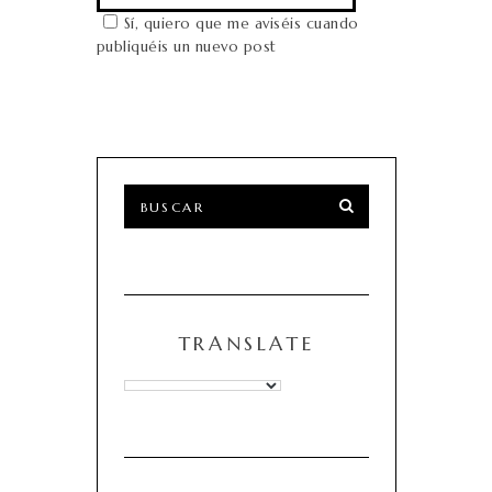
Sí, quiero que me aviséis cuando
publiquéis un nuevo post
TRANSLATE