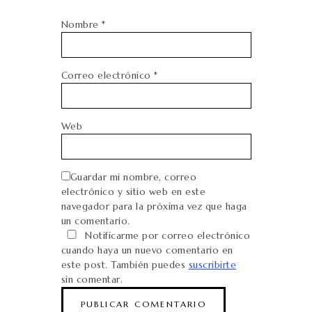
Nombre
*
Correo electrónico
*
Web
Guardar mi nombre, correo
electrónico y sitio web en este
navegador para la próxima vez que haga
un comentario.
Notificarme por correo electrónico
cuando haya un nuevo comentario en
este post. También puedes
suscribirte
sin comentar.