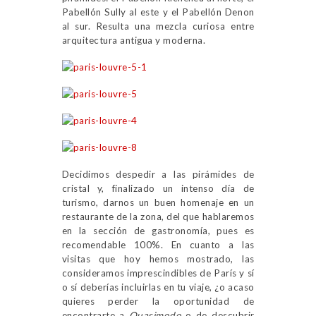
Pabellón Sully al este y el Pabellón Denon
al sur. Resulta una mezcla curiosa entre
arquitectura antigua y moderna.
Decidimos despedir a las pirámides de
cristal y, finalizado un intenso día de
turismo, darnos un buen homenaje en un
restaurante de la zona, del que hablaremos
en la sección de gastronomía, pues es
recomendable 100%. En cuanto a las
visitas que hoy hemos mostrado, las
consideramos imprescindibles de París y sí
o sí deberías incluirlas en tu viaje, ¿o acaso
quieres perder la oportunidad de
encontrarte a
Quasimodo
o de descubrir