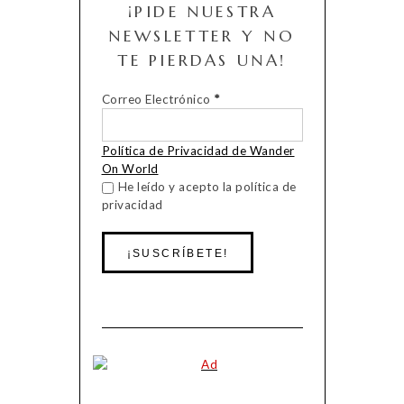
¡PIDE NUESTRA
NEWSLETTER Y NO
TE PIERDAS UNA!
Correo Electrónico
*
Política de Privacidad de Wander
On World
He leído y acepto la política de
privacidad