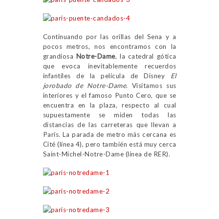
Continuando por las orillas del Sena y a
pocos metros, nos encontramos con la
grandiosa
Notre-Dame
, la catedral gótica
que evoca inevitablemente recuerdos
infantiles de la película de Disney
El
jorobado de Notre-Dame
. Visitamos sus
interiores y el famoso Punto Cero, que se
encuentra en la plaza, respecto al cual
supuestamente se miden todas las
distancias de las carreteras que llevan a
París. La parada de metro más cercana es
Cité (línea 4), pero también está muy cerca
Saint-Michel-Notre-Dame (linea de RER).