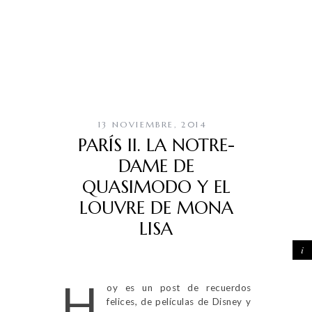
13 NOVIEMBRE, 2014
PARÍS II. LA NOTRE-
DAME DE
QUASIMODO Y EL
LOUVRE DE MONA
LISA
H
oy es un post de recuerdos
felices, de películas de Disney y