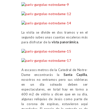
La visita se divide en dos tramos y en el
segundo subes unas cuantas escaleras más
para disfrutar de la
vista panorámica
.
A escasos metros de la Catedral de Notre-
Dame encontrarás la
Santa Capilla
,
nosotros no entramos pero sus vidrieras
en un día soleado deben ser
espectaculares, en total hay en torno a
600 m2 de vidrio y dicen que en su día,
algunas reliquias de Jesús como parte de
la corona de espinas, estuvieron aquí
guardadas. El precio de la entrada es de