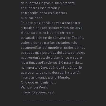
de nuestros logros o simplemente,
encuentres inspiración y
entretenimiento en nuestras
publicaciones.
En este blog de viajes vas a encontrar
artículos de toda índole: viajes de larga
distancia al otro lado del charco o
escapadas de fin de semana por España,
viajes urbanos por las ciudades más
cosmopolitas del mundo o rurales por los
bosques más perdidos del país, consejos
gastronómicos, de alojamiento o sobre
las últimas aplicaciones 2.0 para viajar…
no importa cómo, cuándo ni a dónde, lo
que cuenta es salir, descubrir y sentir
mientras divagas por el Mundo.
O lo que es lo mismo…
Wander on World
Travel. Discover. Feel.