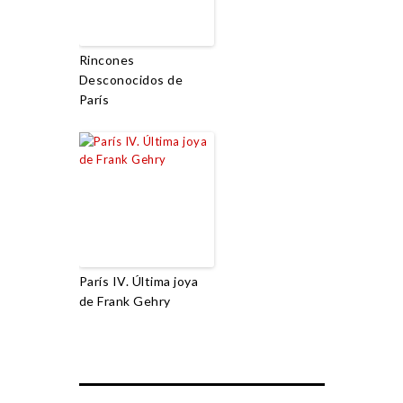
Rincones
Desconocidos de
París
París IV. Última joya
de Frank Gehry