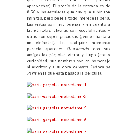
aprovechar). El precio de la entrada es de
8.5€ y las escaleras que hay que subir son
infinitas, pero pese a todo, merece la pena.
Las vistas son muy buenas y en cuanto a
las gárgolas, algunas son escalofriantes y
otras son súper graciosas (¡vimos hasta a
un elefante!). En cualquier momento
parecía aparecer
Quasimodo
con sus
amigas las gárgolas Victor y Hugo (como
curiosidad, sus nombres son en homenaje
al escritor y a su obra
Nuestra Señora de
París
en la que está basada la película).