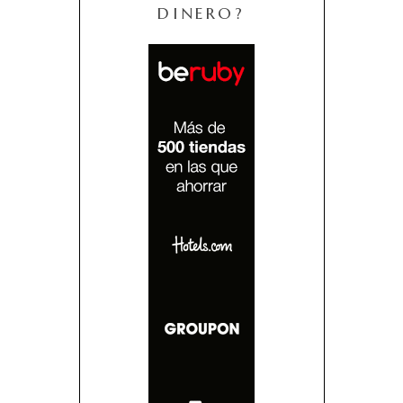
DINERO?