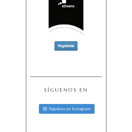
SÍGUENOS EN
Síguenos en Instagram