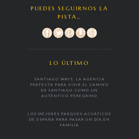
PUEDES SEGUIRNOS LA
PISTA…
LO ÚLTIMO
SANTIAGO WAYS, LA AGENCIA
PERFECTA PARA VIVIR EL CAMINO
DE SANTIAGO COMO UN
AUTÉNTICO PEREGRINO
LOS MEJORES PARQUES ACUÁTICOS
DE ESPAÑA PARA PASAR UN DÍA EN
FAMILIA