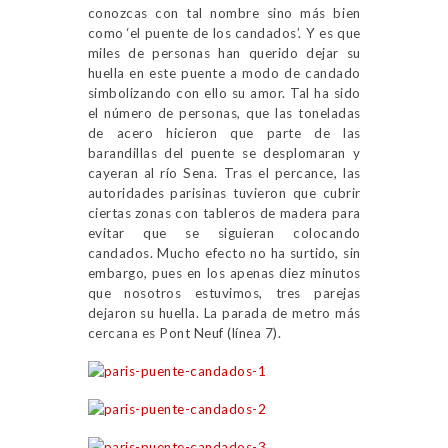
conozcas con tal nombre sino más bien
como ‘el puente de los candados’. Y es que
miles de personas han querido dejar su
huella en este puente a modo de candado
simbolizando con ello su amor. Tal ha sido
el número de personas, que las toneladas
de acero hicieron que parte de las
barandillas del puente se desplomaran y
cayeran al río Sena. Tras el percance, las
autoridades parisinas tuvieron que cubrir
ciertas zonas con tableros de madera para
evitar que se siguieran colocando
candados. Mucho efecto no ha surtido, sin
embargo, pues en los apenas diez minutos
que nosotros estuvimos, tres parejas
dejaron su huella. La parada de metro más
cercana es Pont Neuf (línea 7).