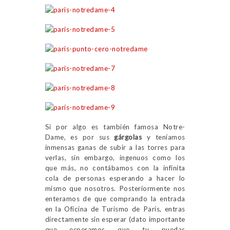
Si por algo es también famosa Notre-
Dame, es por sus
gárgolas
y teníamos
inmensas ganas de subir a las torres para
verlas, sin embargo, ingenuos como los
que más, no contábamos con la infinita
cola de personas esperando a hacer lo
mismo que nosotros. Posteriormente nos
enteramos de que comprando la entrada
en la Oficina de Turismo de París, entras
directamente sin esperar (dato importante
que esperamos que tu puedas