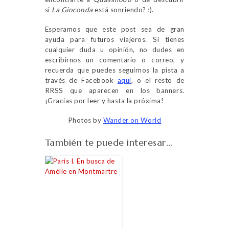
si
La Gioconda
está sonriendo? ;).
Esperamos que este post sea de gran
ayuda para futuros viajeros. Si tienes
cualquier duda u opinión, no dudes en
escribirnos un comentario o correo, y
recuerda que puedes seguirnos la pista a
través de Facebook
aquí
, o el resto de
RRSS que aparecen en los banners.
¡Gracias por leer y hasta la próxima!
Photos by
Wander on World
También te puede interesar...