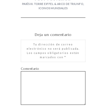
PARÍS III. TORRE EIFFEL & ARCO DE TRIUNFO,
ICONOS MUNDIALES
Deja un comentario
Tu dirección de correo
electrónico no será publicada.
Los campos obligatorios están
marcados con
*
Comentario