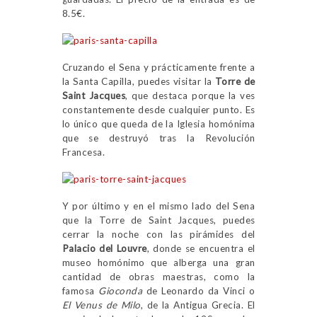
8.5€.
Cruzando el Sena y prácticamente frente a
la Santa Capilla, puedes visitar la
Torre de
Saint Jacques
, que destaca porque la ves
constantemente desde cualquier punto. Es
lo único que queda de la Iglesia homónima
que se destruyó tras la Revolución
Francesa.
Y por último y en el mismo lado del Sena
que la Torre de Saint Jacques, puedes
cerrar la noche con las pirámides del
Palacio del Louvre
, donde se encuentra el
museo homónimo que alberga una gran
cantidad de obras maestras, como la
famosa
Gioconda
de Leonardo da Vinci o
El Venus de Milo
, de la Antigua Grecia. El