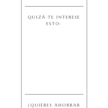
QUIZÁ TE INTERESE
ESTO:
¿QUIERES AHORRAR