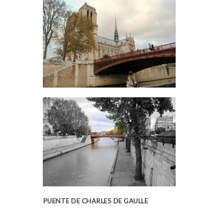
PUENTE DE CHARLES DE GAULLE