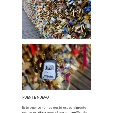
PUENTE NUEVO
Este puente no nos gustó especialmente
por su estética pero si por su significado,