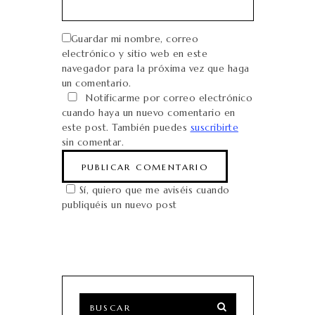
Guardar mi nombre, correo
electrónico y sitio web en este
navegador para la próxima vez que haga
un comentario.
Notificarme por correo electrónico
cuando haya un nuevo comentario en
este post. También puedes
suscribirte
sin comentar.
Sí, quiero que me aviséis cuando
publiquéis un nuevo post