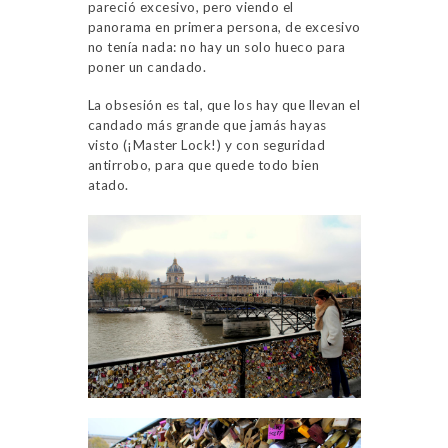
pareció excesivo, pero viendo el
panorama en primera persona, de excesivo
no tenía nada: no hay un solo hueco para
poner un candado.
La obsesión es tal, que los hay que llevan el
candado más grande que jamás hayas
visto (¡Master Lock!) y con seguridad
antirrobo, para que quede todo bien
atado.