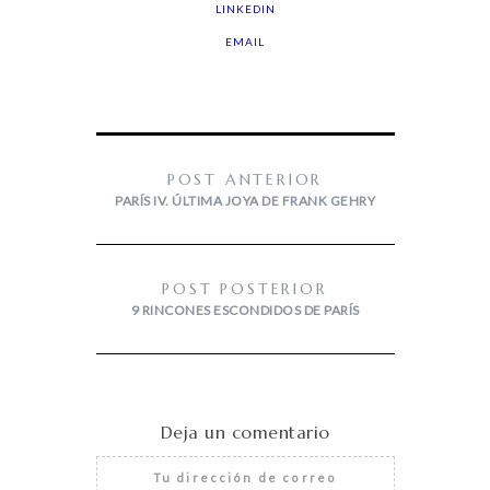
LINKEDIN
EMAIL
POST ANTERIOR
PARÍS IV. ÚLTIMA JOYA DE FRANK GEHRY
POST POSTERIOR
9 RINCONES ESCONDIDOS DE PARÍS
Deja un comentario
Tu dirección de correo