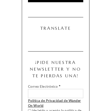
TRANSLATE
¡PIDE NUESTRA
NEWSLETTER Y NO
TE PIERDAS UNA!
Correo Electrónico
*
Política de Privacidad de Wander
On World
He leído y acepto la política de