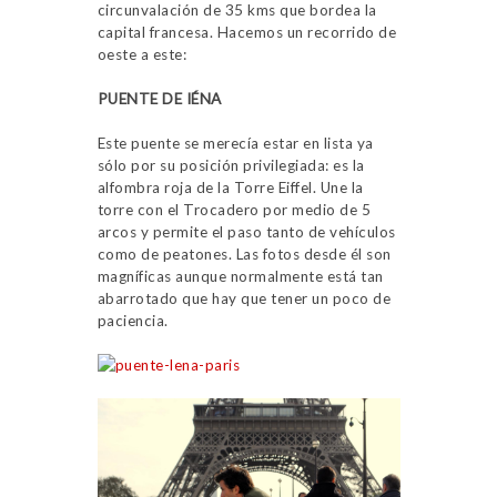
circunvalación de 35 kms que bordea la
capital francesa. Hacemos un recorrido de
oeste a este:
PUENTE DE IÉNA
Este puente se merecía estar en lista ya
sólo por su posición privilegiada: es la
alfombra roja de la Torre Eiffel. Une la
torre con el Trocadero por medio de 5
arcos y permite el paso tanto de vehículos
como de peatones. Las fotos desde él son
magníficas aunque normalmente está tan
abarrotado que hay que tener un poco de
paciencia.