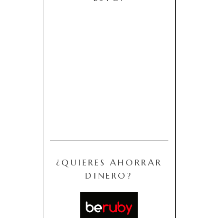
¿QUIERES AHORRAR
DINERO?