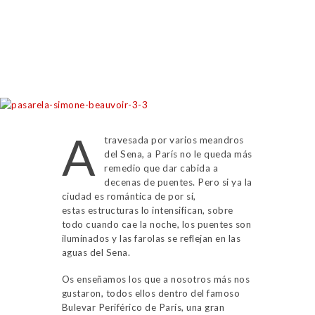
A
travesada por varios meandros
del Sena, a París no le queda más
remedio que dar cabida a
decenas de puentes. Pero si ya la
ciudad es romántica de por sí,
estas estructuras lo intensifican, sobre
todo cuando cae la noche, los puentes son
iluminados y las farolas se reflejan en las
aguas del Sena.
Os enseñamos los que a nosotros más nos
gustaron, todos ellos dentro del famoso
Bulevar Periférico de París, una gran