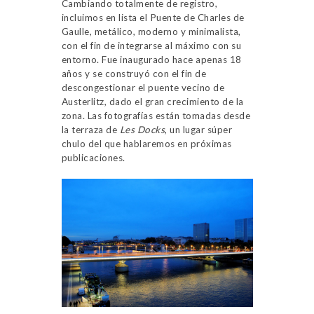
Cambiando totalmente de registro,
incluimos en lista el Puente de Charles de
Gaulle, metálico, moderno y minimalista,
con el fin de integrarse al máximo con su
entorno. Fue inaugurado hace apenas 18
años y se construyó con el fin de
descongestionar el puente vecino de
Austerlitz, dado el gran crecimiento de la
zona. Las fotografías están tomadas desde
la terraza de
Les Docks
, un lugar súper
chulo del que hablaremos en próximas
publicaciones.