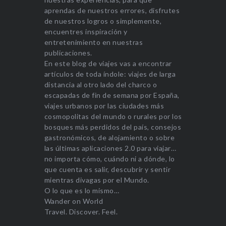
aprendas de nuestros errores, disfrutes
de nuestros logros o simplemente,
encuentres inspiración y
entretenimiento en nuestras
publicaciones.
En este blog de viajes vas a encontrar
artículos de toda índole: viajes de larga
distancia al otro lado del charco o
escapadas de fin de semana por España,
viajes urbanos por las ciudades más
cosmopolitas del mundo o rurales por los
bosques más perdidos del país, consejos
gastronómicos, de alojamiento o sobre
las últimas aplicaciones 2.0 para viajar…
no importa cómo, cuándo ni a dónde, lo
que cuenta es salir, descubrir y sentir
mientras divagas por el Mundo.
O lo que es lo mismo…
Wander on World
Travel. Discover. Feel.