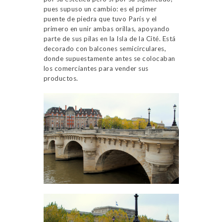
pues supuso un cambio: es el primer
puente de piedra que tuvo París y el
primero en unir ambas orillas, apoyando
parte de sus pilas en la Isla de la Cité. Está
decorado con balcones semicirculares,
donde supuestamente antes se colocaban
los comerciantes para vender sus
productos.