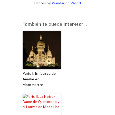
Photos by
Wander on World
También te puede interesar...
París I. En busca de
Amélie en
Montmartre