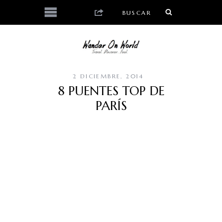
2 DICIEMBRE, 2014
8 PUENTES TOP DE
PARÍS