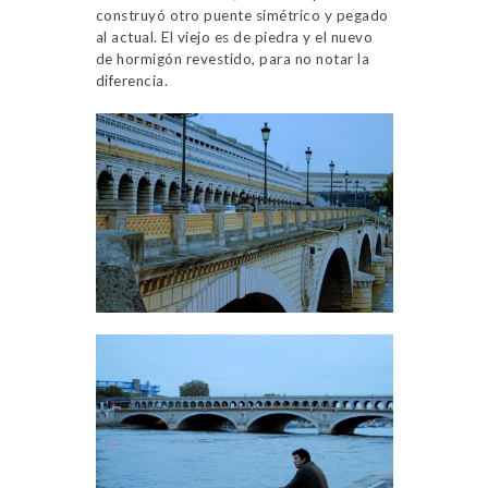
construyó otro puente simétrico y pegado
al actual. El viejo es de piedra y el nuevo
de hormigón revestido, para no notar la
diferencia.