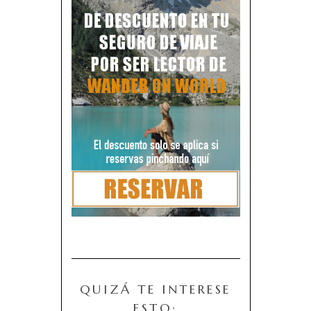
QUIZÁ TE INTERESE
ESTO: