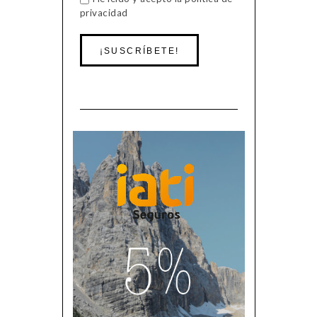
privacidad