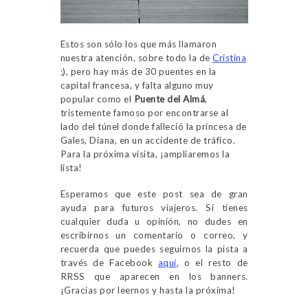
Estos son sólo los que más llamaron
nuestra atención, sobre todo la de
Cristina
;), pero hay más de 30 puentes en la
capital francesa, y falta alguno muy
popular como el
Puente del Almá
,
tristemente famoso por encontrarse al
lado del túnel donde falleció la princesa de
Gales, Diana, en un accidente de tráfico.
Para la próxima visita, ¡ampliaremos la
lista!
Esperamos que este post sea de gran
ayuda para futuros viajeros. Si tienes
cualquier duda u opinión, no dudes en
escribirnos un comentario o correo, y
recuerda que puedes seguirnos la pista a
través de Facebook
aquí
, o el resto de
RRSS que aparecen en los banners.
¡Gracias por leernos y hasta la próxima!