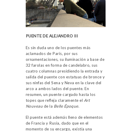
PUENTE DE ALEJANDRO III
Es sin duda uno de los puentes más
aclamados de París, por sus
ornamentaciones, su iluminación a base de
32 farolas en forma de candelabro, sus
cuatro columnas presidiendo la entrada y
salida del puente con estatuas de bronce y
sus ninfas del Sena y Neva en la clave del
arco a ambos lados del puente. En
resumen, un puente cargado hasta los
topes que refleja claramente el
Art
Nouveau
de la
Belle Époque
.
El puente está además lleno de elementos
de Francia y Rusia, dado que en el
momento de su encargo, existía una