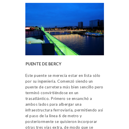
PUENTE DE BERCY
Este puente se merecía estar en lista sólo
por su ingeniería. Comenzó siendo un
puente de carretera más bien sencillo pero
terminó convirtiéndose en un
trasatlántico. Primero se ensanchó a
ambos lados para albergar una
infraestructura ferroviaria, permitiendo así
el paso de la línea 6 de metro y
posteriormente se quisieron incorporar
otras tres vías extra, de modo que se