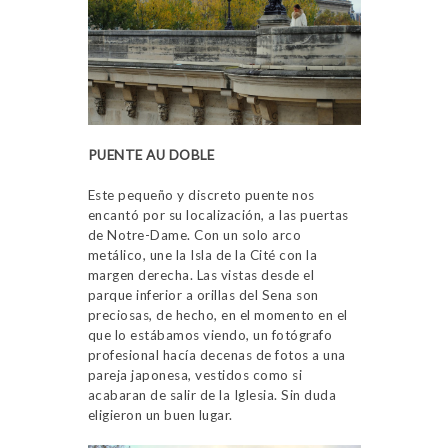
PUENTE AU DOBLE
Este pequeño y discreto puente nos
encantó por su localización, a las puertas
de Notre-Dame. Con un solo arco
metálico, une la Isla de la Cité con la
margen derecha. Las vistas desde el
parque inferior a orillas del Sena son
preciosas, de hecho, en el momento en el
que lo estábamos viendo, un fotógrafo
profesional hacía decenas de fotos a una
pareja japonesa, vestidos como si
acabaran de salir de la Iglesia. Sin duda
eligieron un buen lugar.