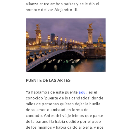
alianza entre ambos países y se le dio el
nombre del zar Alejandro III.
PUENTE DE LAS ARTES
Ya hablamos de este puente
aquí
, es el
conocido ‘puente de los candados’ donde
miles de personas quieren dejar la huella
de su amor o amistad en forma de
candado. Antes del viaje leímos que parte
de la barandilla había cedido por el peso
de los mismos y había caído al Sena, y nos