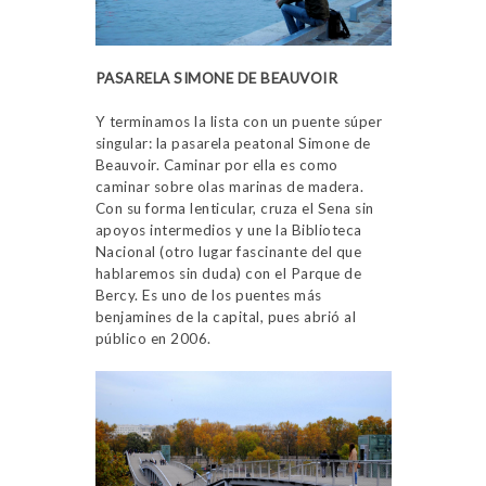
PASARELA SIMONE DE BEAUVOIR
Y terminamos la lista con un puente súper
singular: la pasarela peatonal Simone de
Beauvoir. Caminar por ella es como
caminar sobre olas marinas de madera.
Con su forma lenticular, cruza el Sena sin
apoyos intermedios y une la Biblioteca
Nacional (otro lugar fascinante del que
hablaremos sin duda) con el Parque de
Bercy. Es uno de los puentes más
benjamines de la capital, pues abrió al
público en 2006.