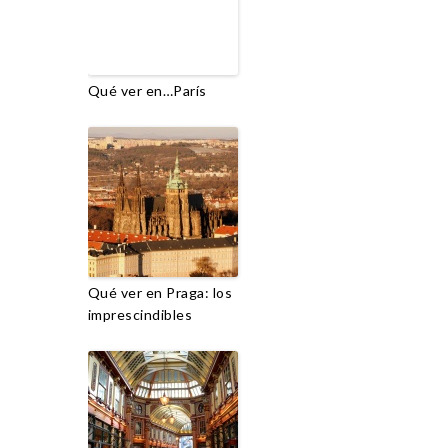
Qué ver en…París
Qué ver en Praga: los
imprescindibles