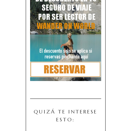
QUIZÁ TE INTERESE
ESTO: