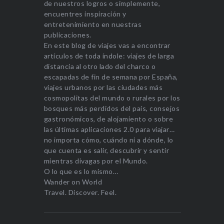
de nuestros logros o simplemente,
encuentres inspiración y
entretenimiento en nuestras
publicaciones.
En este blog de viajes vas a encontrar
artículos de toda índole: viajes de larga
distancia al otro lado del charco o
escapadas de fin de semana por España,
viajes urbanos por las ciudades más
cosmopolitas del mundo o rurales por los
bosques más perdidos del país, consejos
gastronómicos, de alojamiento o sobre
las últimas aplicaciones 2.0 para viajar…
no importa cómo, cuándo ni a dónde, lo
que cuenta es salir, descubrir y sentir
mientras divagas por el Mundo.
O lo que es lo mismo…
Wander on World
Travel. Discover. Feel.