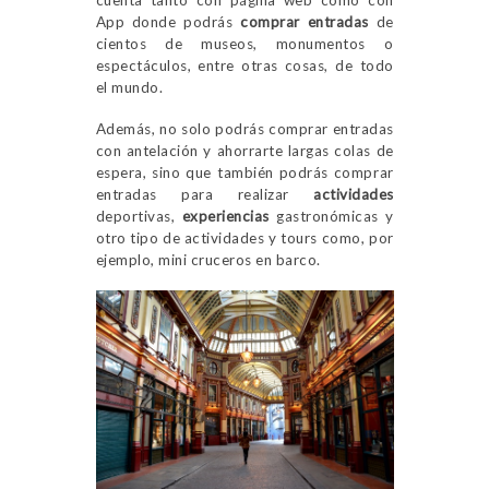
cuenta tanto con página web como con
App donde podrás
comprar
entradas
de
cientos de museos, monumentos o
espectáculos, entre otras cosas, de todo
el mundo.
Además, no solo podrás comprar entradas
con antelación y ahorrarte largas colas de
espera, sino que también podrás comprar
entradas para realizar
actividades
deportivas,
experiencias
gastronómicas y
otro tipo de actividades y tours como, por
ejemplo, mini cruceros en barco.