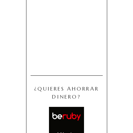
¿QUIERES AHORRAR
DINERO?