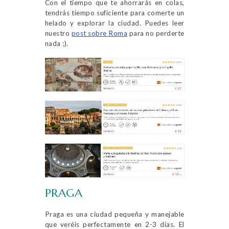
Con el tiempo que te ahorrarás en colas,
tendrás tiempo suficiente para comerte un
helado y explorar la ciudad. Puedes leer
nuestro
post sobre Roma
para no perderte
nada ;).
PRAGA
Praga es una ciudad pequeña y manejable
que veréis perfectamente en 2-3 días. El