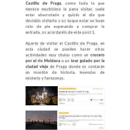
Castillo de Praga
, como todo lo que
merece muchísimo la pena visitar, suele
estar abarrotado y quizás el día que
decidáis visitarlo y os toque estar un buen
rato de pie esperando a comprar la
entrada, os acordaréis de este post ;).
Aparte de visitar el Castillo de Praga, en
esta ciudad se pueden hacer otras
actividades muy chulas como un
crucero
por el río Moldava
o un
tour guiado por la
ciudad vieja
de Praga donde os contarán
un montón de historia, leyendas de
misterio y fantasmas.