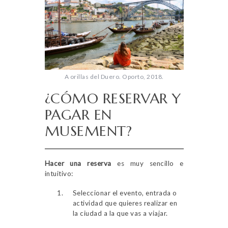
A orillas del Duero. Oporto, 2018.
¿CÓMO RESERVAR Y
PAGAR EN
MUSEMENT?
Hacer una reserva
es muy sencillo e
intuitivo:
Seleccionar el evento, entrada o
actividad que quieres realizar en
la ciudad a la que vas a viajar.