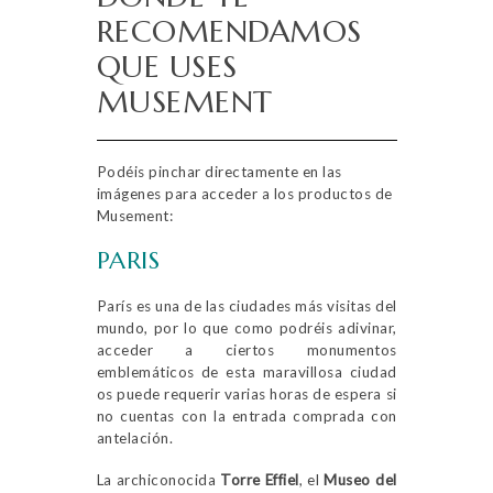
RECOMENDAMOS
QUE USES
MUSEMENT
Podéis pinchar directamente en las
imágenes para acceder a los productos de
Musement:
PARIS
París es una de las ciudades más visitas del
mundo, por lo que como podréis adivinar,
acceder a ciertos monumentos
emblemáticos de esta maravillosa ciudad
os puede requerir varias horas de espera si
no cuentas con la entrada comprada con
antelación.
La archiconocida
Torre Effiel
, el
Museo del