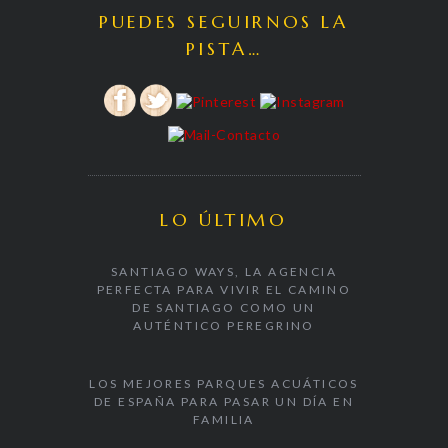
PUEDES SEGUIRNOS LA
PISTA…
LO ÚLTIMO
SANTIAGO WAYS, LA AGENCIA
PERFECTA PARA VIVIR EL CAMINO
DE SANTIAGO COMO UN
AUTÉNTICO PEREGRINO
LOS MEJORES PARQUES ACUÁTICOS
DE ESPAÑA PARA PASAR UN DÍA EN
FAMILIA