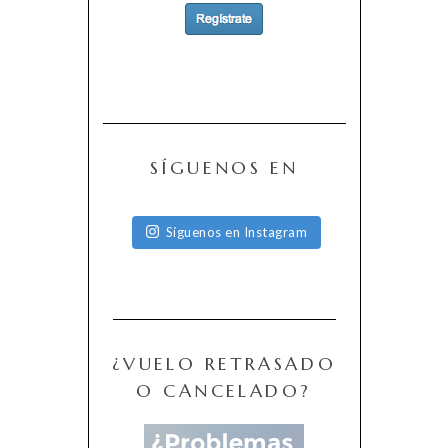
SÍGUENOS EN
Síguenos en Instagram
¿VUELO RETRASADO
O CANCELADO?