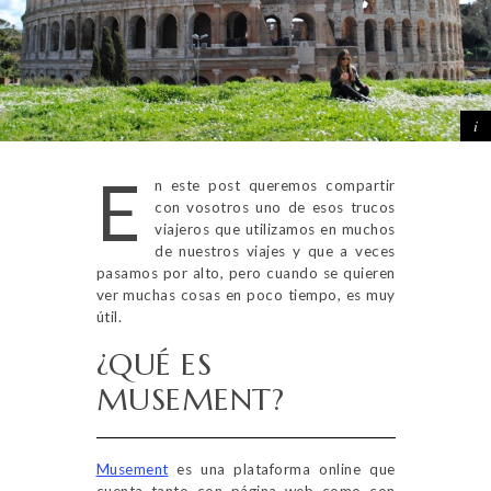
E
n este post queremos compartir
con vosotros uno de esos trucos
viajeros que utilizamos en muchos
de nuestros viajes y que a veces
pasamos por alto, pero cuando se quieren
ver muchas cosas en poco tiempo, es muy
útil.
¿QUÉ ES
MUSEMENT?
Musement
es una plataforma online que