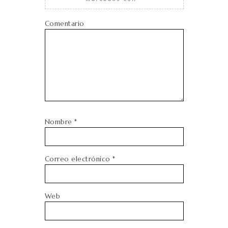
Comentario
Nombre
*
Correo electrónico
*
Web