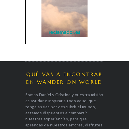
QUÉ VAS A ENCONTRAR
EN WANDER ON WORLD
Somos Daniel y Cristina y nuestra misión
es ayudar e inspirar a todo aquel que
tenga ansias por descubrir el mundo,
estamos dispuestos a compartir
nuestras experiencias, para que
aprendas de nuestros errores, disfrutes