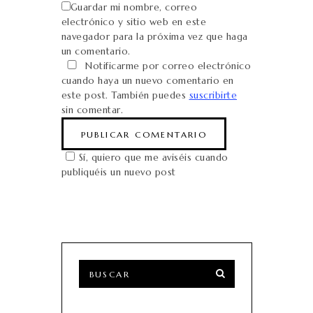
Guardar mi nombre, correo
electrónico y sitio web en este
navegador para la próxima vez que haga
un comentario.
Notificarme por correo electrónico
cuando haya un nuevo comentario en
este post. También puedes
suscribirte
sin comentar.
Sí, quiero que me aviséis cuando
publiquéis un nuevo post