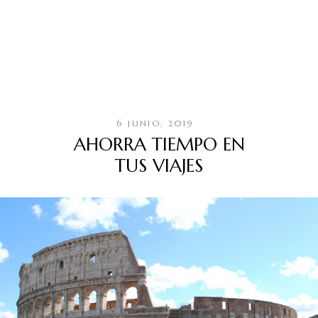
6 JUNIO, 2019
AHORRA TIEMPO EN
TUS VIAJES