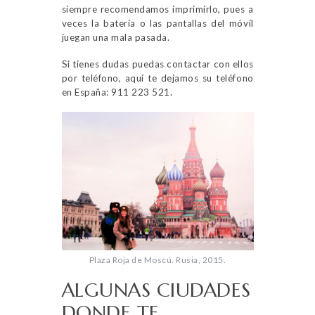
siempre recomendamos imprimirlo, pues a
veces la batería o las pantallas del móvil
juegan una mala pasada.
Si tienes dudas puedas contactar con ellos
por teléfono, aquí te dejamos su teléfono
en España: 911 223 521.
Plaza Roja de Moscú. Rusia, 2015.
ALGUNAS CIUDADES
DONDE TE