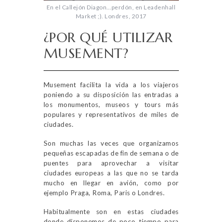
En el Callejón Diagon…perdón, en Leadenhall
Market ;). Londres, 2017
¿POR QUÉ UTILIZAR
MUSEMENT?
Musement facilita la vida a los viajeros
poniendo a su disposición las entradas a
los monumentos, museos y tours más
populares y representativos de miles de
ciudades.
Son muchas las veces que organizamos
pequeñas escapadas de fin de semana o de
puentes para aprovechar a visitar
ciudades europeas a las que no se tarda
mucho en llegar en avión, como por
ejemplo Praga, Roma, Paris o Londres.
Habitualmente son en estas ciudades
donde disponemos de poco tiempo para