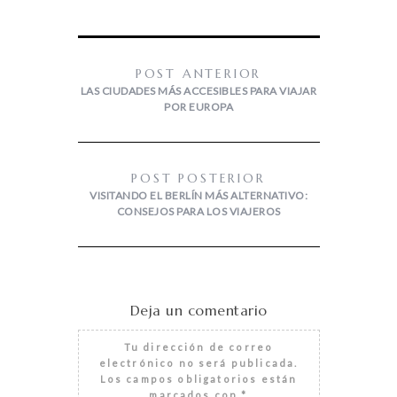
POST ANTERIOR
LAS CIUDADES MÁS ACCESIBLES PARA VIAJAR
POR EUROPA
POST POSTERIOR
VISITANDO EL BERLÍN MÁS ALTERNATIVO:
CONSEJOS PARA LOS VIAJEROS
Deja un comentario
Tu dirección de correo
electrónico no será publicada.
Los campos obligatorios están
marcados con
*