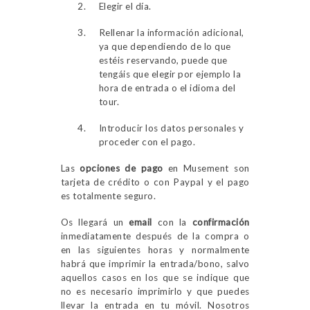
Elegir el día.
Rellenar la información adicional,
ya que dependiendo de lo que
estéis reservando, puede que
tengáis que elegir por ejemplo la
hora de entrada o el idioma del
tour.
Introducir los datos personales y
proceder con el pago.
Las
opciones de pago
en Musement son
tarjeta de crédito o con Paypal y el pago
es totalmente seguro.
Os llegará un
email
con la
confirmación
inmediatamente después de la compra o
en las siguientes horas y normalmente
habrá que imprimir la entrada/bono, salvo
aquellos casos en los que se indique que
no es necesario imprimirlo y que puedes
llevar la entrada en tu móvil. Nosotros