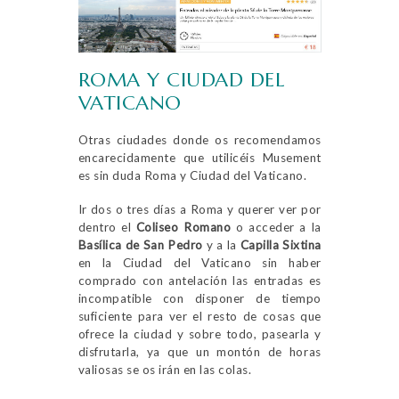
ROMA Y CIUDAD DEL
VATICANO
Otras ciudades donde os recomendamos
encarecidamente que utilicéis Musement
es sin duda Roma y Ciudad del Vaticano.
Ir dos o tres días a Roma y querer ver por
dentro el
Coliseo Romano
o acceder a la
Basílica de San Pedro
y a la
Capilla Sixtina
en la Ciudad del Vaticano sin haber
comprado con antelación las entradas es
incompatible con disponer de tiempo
suficiente para ver el resto de cosas que
ofrece la ciudad y sobre todo, pasearla y
disfrutarla, ya que un montón de horas
valiosas se os irán en las colas.