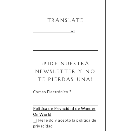
TRANSLATE
¡PIDE NUESTRA
NEWSLETTER Y NO
TE PIERDAS UNA!
Correo Electrónico
*
Política de Privacidad de Wander
On World
He leído y acepto la política de
privacidad