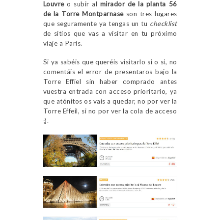
Louvre
o subir al
mirador de la planta 56
de la Torre Montparnase
son tres lugares
que seguramente ya tengas un tu
checklist
de sitios que vas a visitar en tu próximo
viaje a Paris.
Si ya sabéis que queréis visitarlo si o si, no
comentáis el error de presentaros bajo la
Torre Effiel sin haber comprado antes
vuestra entrada con acceso prioritario, ya
que atónitos os vais a quedar, no por ver la
Torre Effeil, si no por ver la cola de acceso
;).