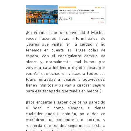
¡Esperamos haberos convencido! Muchas
veces hacemos listas interminables de
lugares que visitar en la ciudad y no
tenemos en cuenta las largas colas de
espera, con el consiguiente cambio de
planes y, normalmente, mal humor por
volver a casa habiendo dejado cosas por
ver. Así que echad un vistazo a todos sus
tours, entradas a lugares y actividades,
tienen infinitos y os van a cuadrar seguro
para esa escapada que tenéis en mente ;).
¡Nos encantaría saber qué te ha parecido
el post! Y como siempre, si tienes
cualquier duda u opinión, no dudes en
escribirnos un comentario o correo, y
recuerda que puedes seguirnos la pista a