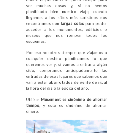
ver muchas cosas y, si no hemos
planificado bien nuestro viaje, cuando
llegamos a los sitios más turísticos nos
encontramos con
largas colas
para poder
acceder a los monumentos, edificios o
museos que nos rompen todos los
esquemas.
Por eso nosotros siempre que viajamos a
cualquier destino planificamos lo que
queremos ver y, si vamos a entrar a algún
sitio, compramos anticipadamente las
entradas de esos lugares que sabemos que
van a estar abarrotados de gente de igual
la hora del día o la época del año.
Utilizar
Musement es sinónimo de ahorrar
tiempo
, y esto es sinónimo de ahorrar
dinero.