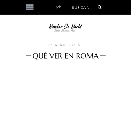
27 ABRIL, 2016
QUÉ VER EN ROMA