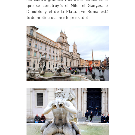
que se construyó: el Nilo, el Ganges, el
Danubio y el de la Plata. ¡En Roma está
todo meticulosamente pensado!