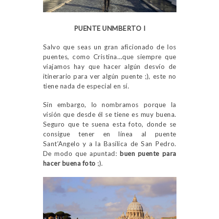
PUENTE UNMBERTO I
Salvo que seas un gran aficionado de los
puentes, como Cristina…que siempre que
viajamos hay que hacer algún desvío de
itinerario para ver algún puente ;), este no
tiene nada de especial en sí.
Sin embargo, lo nombramos porque la
visión que desde él se tiene es muy buena.
Seguro que te suena esta foto, donde se
consigue tener en línea al puente
Sant’Angelo y a la Basílica de San Pedro.
De modo que apuntad:
buen puente para
hacer buena foto
;).