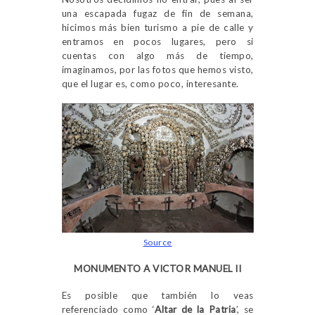
una escapada fugaz de fin de semana,
hicimos más bien turismo a pie de calle y
entramos en pocos lugares, pero si
cuentas con algo más de tiempo,
imaginamos, por las fotos que hemos visto,
que el lugar es, como poco, interesante.
Source
MONUMENTO A VICTOR MANUEL II
Es posible que también lo veas
referenciado como ‘
Altar de la Patria
’, se