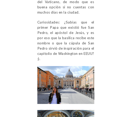
del Vaticano, de modo que es
buena opción si no cuentas con
muchos días en la ciudad.
Curiosidades: ¿Sabías que el
primer Papa que existió fue San
Pedro, el apóstol de Jesús, y es
por eso que la basílica recibe este
nombre o que la cúpula de San
Pedro sirvió de inspiración para el
capitolio de Washington en EEUU?
;).