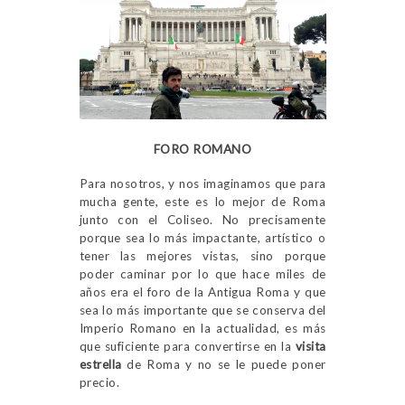
FORO ROMANO
Para nosotros, y nos imaginamos que para
mucha gente, este es lo mejor de Roma
junto con el Coliseo. No precisamente
porque sea lo más impactante, artístico o
tener las mejores vistas, sino porque
poder caminar por lo que hace miles de
años era el foro de la Antigua Roma y que
sea lo más importante que se conserva del
Imperio Romano en la actualidad, es más
que suficiente para convertirse en la
visita
estrella
de Roma y no se le puede poner
precio.