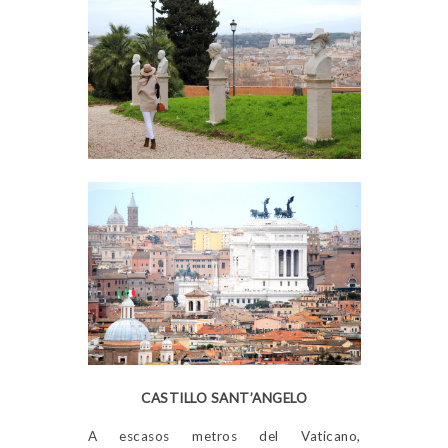
CASTILLO SANT’ANGELO
A escasos metros del Vaticano,