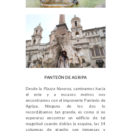
PANTEÓN DE AGRIPA
Desde la
Piazza Navona
, caminamos hacia
el este y a escasos metros nos
encontramos con el imponente Panteón de
Agripa. Ninguno de los dos lo
recordábamos tan grande, es como si no
esperaras encontrar un edificio de tal
magnitud cuando doblas la esquina, las 14
columnas de granito son inmensas y