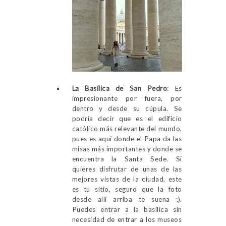
La Basílica de San Pedro
: Es
impresionante por fuera, por
dentro y desde su cúpula. Se
podría decir que es el edificio
católico más relevante del mundo,
pues es aquí donde el Papa da las
misas más importantes y donde se
encuentra la Santa Sede. Si
quieres disfrutar de unas de las
mejores vistas de la ciudad, este
es tu sitio, seguro que la foto
desde allí arriba te suena ;).
Puedes entrar a la basílica sin
necesidad de entrar a los museos