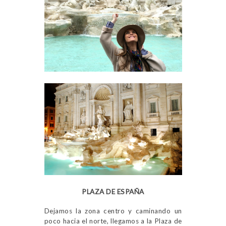
PLAZA DE ESPAÑA
Dejamos la zona centro y caminando un
poco hacia el norte, llegamos a la Plaza de