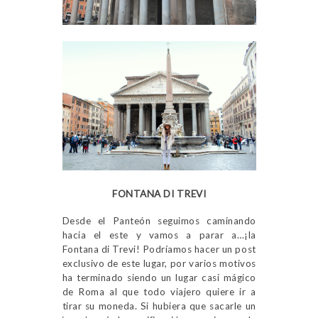
FONTANA DI TREVI
Desde el Panteón seguimos caminando
hacia el este y vamos a parar a…¡la
Fontana di Trevi! Podríamos hacer un post
exclusivo de este lugar, por varios motivos
ha terminado siendo un lugar casi mágico
de Roma al que todo viajero quiere ir a
tirar su moneda. Si hubiera que sacarle un