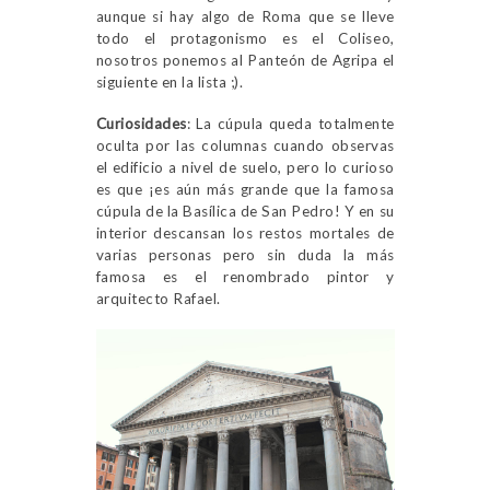
aunque si hay algo de Roma que se lleve
todo el protagonismo es el Coliseo,
nosotros ponemos al Panteón de Agripa el
siguiente en la lista ;).
Curiosidades
: La cúpula queda totalmente
oculta por las columnas cuando observas
el edificio a nivel de suelo, pero lo curioso
es que ¡es aún más grande que la famosa
cúpula de la Basílica de San Pedro! Y en su
interior descansan los restos mortales de
varias personas pero sin duda la más
famosa es el renombrado pintor y
arquitecto Rafael.