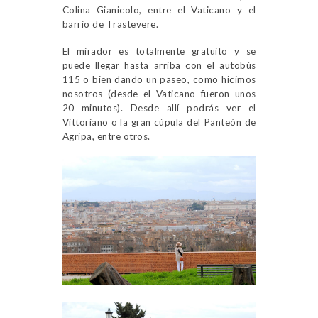
Colina Gianicolo, entre el Vaticano y el
barrio de Trastevere.
El mirador es totalmente gratuito y se
puede llegar hasta arriba con el autobús
115 o bien dando un paseo, como hicimos
nosotros (desde el Vaticano fueron unos
20 minutos). Desde allí podrás ver el
Vittoriano o la gran cúpula del Panteón de
Agripa, entre otros.