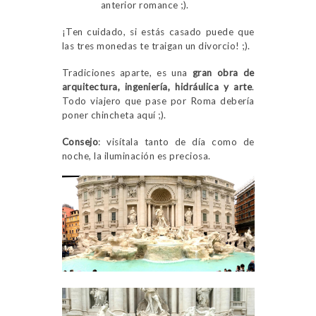
anterior romance ;).
¡Ten cuidado, si estás casado puede que
las tres monedas te traigan un divorcio! ;).
Tradiciones aparte, es una
gran obra de
arquitectura, ingeniería, hidráulica y arte
.
Todo viajero que pase por Roma debería
poner chincheta aquí ;).
Consejo
: visítala tanto de día como de
noche, la iluminación es preciosa.