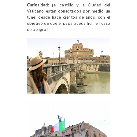
Curiosidad
: ¡el castillo y la Ciudad del
Vaticano están conectados por medio un
túnel desde hace cientos de años, con el
objetivo de que el papa pueda huir en caso
de peligro!