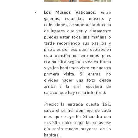
Los Museos Vaticanos
: Entre
galerías, estancias, museos y
colecciones, se superan la docena
de lugares que ver y claramente
puedes estar toda una mañana o
tarde recorriendo sus pasillos y
pisos, es por eso que nosotros en
esta ocasión no entramos pues
era nuestra segunda vez en Roma
y ya los habíamos visto en nuestra
primera visita. Si entras, no
olvides hacer una foto desde
arriba a la gran escalera de
caracol que hay en su interior ;).
Precio: la entrada cuesta 16€,
salvo el primer domingo de cada
mes, que es gratis. Si cuadra con
tu visita, calcula que las colas ese
día serán mucho mayores de lo
habitual.