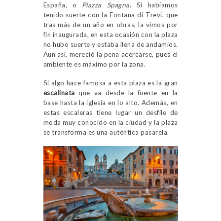
España, o
Piazza Spagna
. Si habíamos
tenido suerte con la Fontana di Trevi, que
tras más de un año en obras, la vimos por
fin inaugurada, en esta ocasión con la plaza
no hubo suerte y estaba llena de andamios.
Aun así, mereció la pena acercarse, pues el
ambiente es máximo por la zona.
Si algo hace famosa a esta plaza es la gran
escalinata
que va desde la fuente en la
base hasta la iglesia en lo alto. Además, en
estas escaleras tiene lugar un desfile de
moda muy conocido en la ciudad y la plaza
se transforma es una auténtica pasarela.