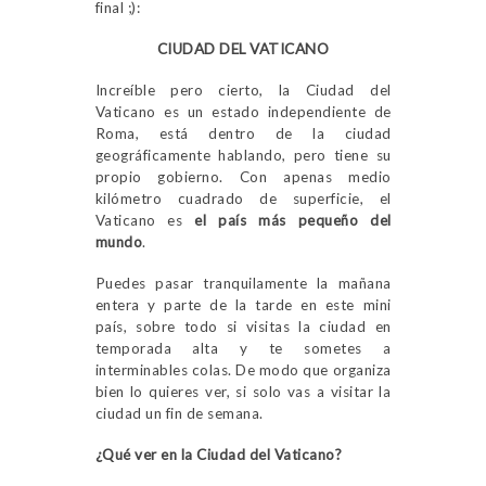
final ;):
CIUDAD DEL VATICANO
Increíble pero cierto, la Ciudad del
Vaticano es un estado independiente de
Roma, está dentro de la ciudad
geográficamente hablando, pero tiene su
propio gobierno. Con apenas medio
kilómetro cuadrado de superficie, el
Vaticano es
el país más pequeño del
mundo
.
Puedes pasar tranquilamente la mañana
entera y parte de la tarde en este mini
país, sobre todo si visitas la ciudad en
temporada alta y te sometes a
interminables colas. De modo que organiza
bien lo quieres ver, si solo vas a visitar la
ciudad un fin de semana.
¿Qué ver en la Ciudad del Vaticano?