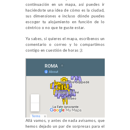
continuación en un mapa, así puedes ir
haciéndote una idea de cómo es la ciudad,
sus dimensiones e incluso dónde puedes
escoger tu alojamiento en función de lo
céntrico o no que te guste estar.
Ya sabes, si quieres el mapa, escríbenos un
comentario o correo y lo compartimos
contigo en cuestión de horas ;):
Allá vamos, y antes de nada avisamos, que
hemos dejado un par de sorpresas para el