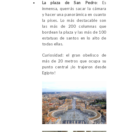
La plaza de San Pedro
: Es
inmensa, querrás sacar la cámara
y hacer una panorámica en cuanto
la pises. Lo más destacable son
las más de 200 columnas que
bordean la plaza y las más de 100
estatuas de santos en lo alto de
todas ellas.
Curiosidad: el gran obelisco de
más de 20 metros que ocupa su
punto central ¡lo trajeron desde
Egipto!