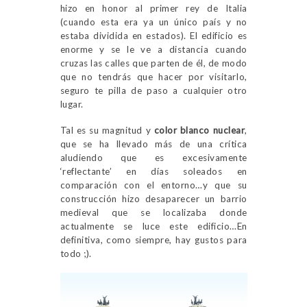
hizo en honor al primer rey de Italia
(cuando esta era ya un único país y no
estaba dividida en estados). El edificio es
enorme y se le ve a distancia cuando
cruzas las calles que parten de él, de modo
que no tendrás que hacer por visitarlo,
seguro te pilla de paso a cualquier otro
lugar.
Tal es su magnitud y
color blanco nuclear
,
que se ha llevado más de una crítica
aludiendo que es excesivamente
‘reflectante’ en días soleados en
comparación con el entorno…y que su
construcción hizo desaparecer un barrio
medieval que se localizaba donde
actualmente se luce este edificio…En
definitiva, como siempre, hay gustos para
todo ;).