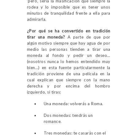
‘pero’, sería la masificación que siempre la
rodea y lo imposible que es tener unos
minutos de tranquilidad frente a ella para
admirarla.
¿Por qué se ha convertido en tradición
tirar una moneda?
A parte de que por
algún motivo siempre que hay agua de por
medio las personas tienden a tirar una
moneda al fondo y pedir un deseo…
(nosotros nunca lo hemos entendido muy
bien…) en esta fuente particularmente la
tradición proviene de una película en la
cual explican que siempre con la mano
derecha y por encima del hombro
izquierdo, si tiras:
Una moneda: volverás a Roma.
Dos monedas: tendrás un
romance.
Tres monedas: te casarás con el