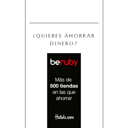
¿QUIERES AHORRAR
DINERO?