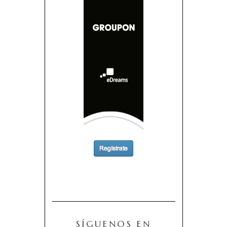
SÍGUENOS EN