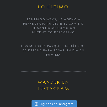
LO ÚLTIMO
SANTIAGO WAYS, LA AGENCIA
PERFECTA PARA VIVIR EL CAMINO
DE SANTIAGO COMO UN
AUTÉNTICO PEREGRINO
LOS MEJORES PARQUES ACUÁTICOS
DE ESPAÑA PARA PASAR UN DÍA EN
FAMILIA
WANDER EN
INSTAGRAM
Síguenos en Instagram