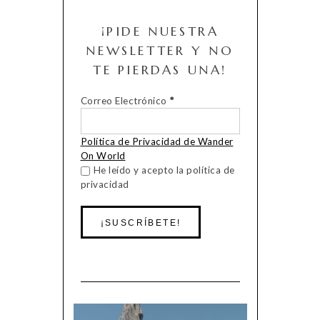
¡PIDE NUESTRA
NEWSLETTER Y NO
TE PIERDAS UNA!
Correo Electrónico
*
Política de Privacidad de Wander
On World
He leído y acepto la política de
privacidad