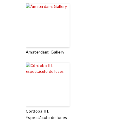
Ámsterdam: Gallery
Córdoba III.
Espectáculo de luces