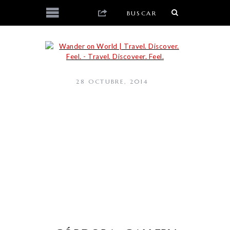
28 OCTUBRE, 2014