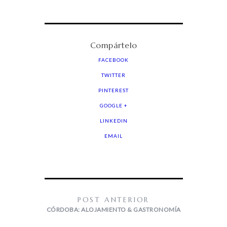
Compártelo
FACEBOOK
TWITTER
PINTEREST
GOOGLE +
LINKEDIN
EMAIL
POST ANTERIOR
CÓRDOBA: ALOJAMIENTO & GASTRONOMÍA