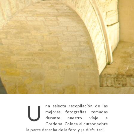
U
na selecta recopilación de las
mejores fotografías tomadas
durante nuestro viaje a
Córdoba. Coloca el cursor sobre
la parte derecha de la foto y ¡a disfrutar!