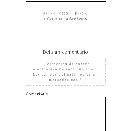
POST POSTERIOR
CÓRDOBA: GUÍA RÁPIDA
Deja un comentario
Tu dirección de correo
electrónico no será publicada.
Los campos obligatorios están
marcados con
*
Comentario