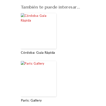
También te puede interesar...
Córdoba: Guía Rápida
París: Gallery