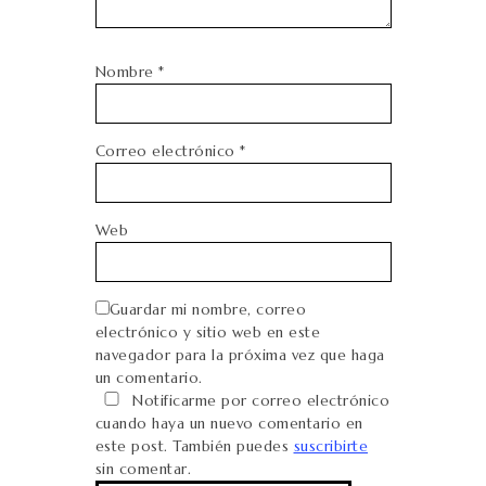
Nombre
*
Correo electrónico
*
Web
Guardar mi nombre, correo
electrónico y sitio web en este
navegador para la próxima vez que haga
un comentario.
Notificarme por correo electrónico
cuando haya un nuevo comentario en
este post. También puedes
suscribirte
sin comentar.