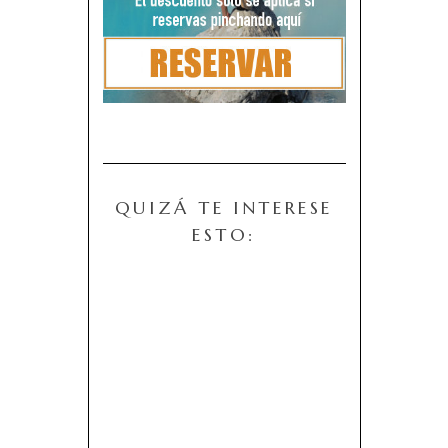
QUIZÁ TE INTERESE
ESTO: