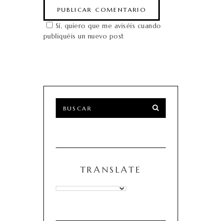
Sí, quiero que me aviséis cuando
publiquéis un nuevo post
TRANSLATE