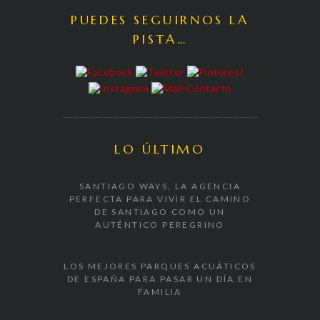
PUEDES SEGUIRNOS LA
PISTA…
LO ÚLTIMO
SANTIAGO WAYS, LA AGENCIA
PERFECTA PARA VIVIR EL CAMINO
DE SANTIAGO COMO UN
AUTÉNTICO PEREGRINO
LOS MEJORES PARQUES ACUÁTICOS
DE ESPAÑA PARA PASAR UN DÍA EN
FAMILIA