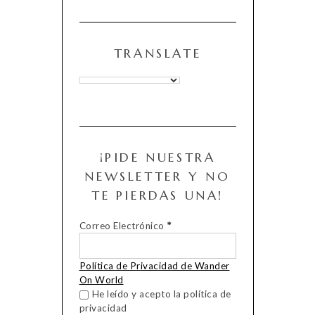
TRANSLATE
¡PIDE NUESTRA
NEWSLETTER Y NO
TE PIERDAS UNA!
Correo Electrónico
*
Política de Privacidad de Wander
On World
He leído y acepto la política de
privacidad