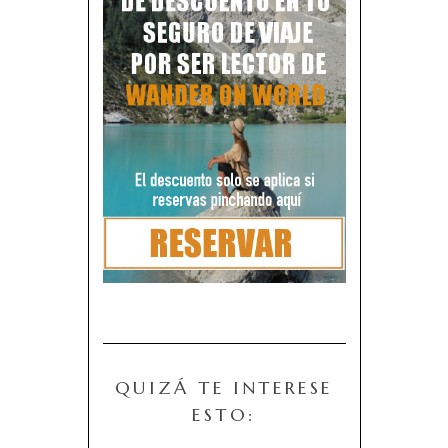
QUIZÁ TE INTERESE
ESTO: