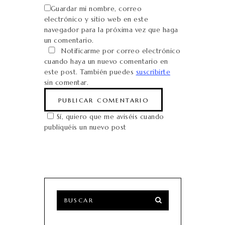
Guardar mi nombre, correo
electrónico y sitio web en este
navegador para la próxima vez que haga
un comentario.
Notificarme por correo electrónico
cuando haya un nuevo comentario en
este post. También puedes
suscribirte
sin comentar.
Sí, quiero que me aviséis cuando
publiquéis un nuevo post