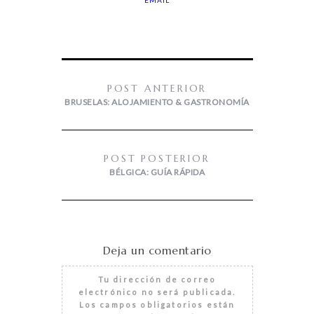
POST ANTERIOR
BRUSELAS: ALOJAMIENTO & GASTRONOMÍA
POST POSTERIOR
BÉLGICA: GUÍA RÁPIDA
Deja un comentario
Tu dirección de correo
electrónico no será publicada.
Los campos obligatorios están