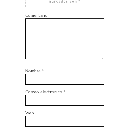
marcados con
*
Comentario
Nombre
*
Correo electrónico
*
Web