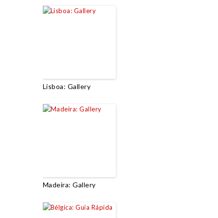
Lisboa: Gallery
Madeira: Gallery