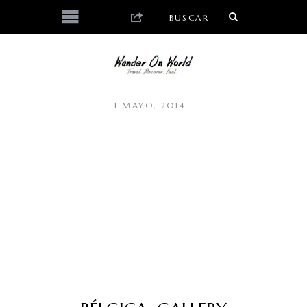
1 MAYO, 2014