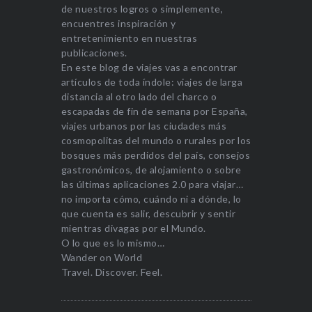
de nuestros logros o simplemente,
encuentres inspiración y
entretenimiento en nuestras
publicaciones.
En este blog de viajes vas a encontrar
artículos de toda índole: viajes de larga
distancia al otro lado del charco o
escapadas de fin de semana por España,
viajes urbanos por las ciudades más
cosmopolitas del mundo o rurales por los
bosques más perdidos del país, consejos
gastronómicos, de alojamiento o sobre
las últimas aplicaciones 2.0 para viajar…
no importa cómo, cuándo ni a dónde, lo
que cuenta es salir, descubrir y sentir
mientras divagas por el Mundo.
O lo que es lo mismo…
Wander on World
Travel. Discover. Feel.