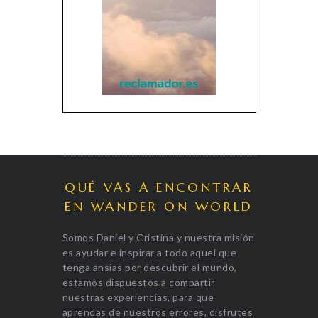
QUÉ VAS A ENCONTRAR
EN WANDER ON WORLD
Somos Daniel y Cristina y nuestra misión
es ayudar e inspirar a todo aquel que
tenga ansias por descubrir el mundo,
estamos dispuestos a compartir
nuestras experiencias, para que
aprendas de nuestros errores, disfrutes