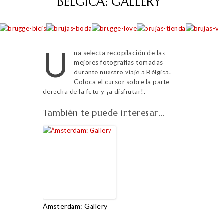
BÉLGICA: GALLERY
U
na selecta recopilación de las
mejores fotografías tomadas
durante nuestro viaje a Bélgica.
Coloca el cursor sobre la parte
derecha de la foto y ¡a disfrutar!.
También te puede interesar...
Ámsterdam: Gallery