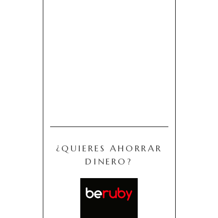
¿QUIERES AHORRAR
DINERO?