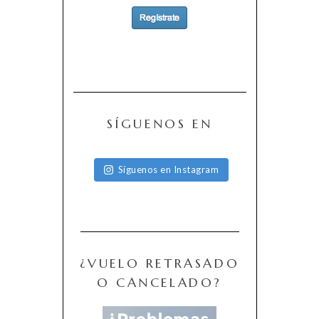
SÍGUENOS EN
Síguenos en Instagram
¿VUELO RETRASADO
O CANCELADO?