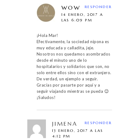
WOW
RESPONDER
14 ENERO, 2017 A
LAS 6:09 PM
¡Hola Mar!
Efectivamente, la sociedad nipona es
muy educada y calladita, jeje.
Nosotros nos quedamos asombrados
desde el minuto uno de lo
hospitalarios y solidarios que son, no
solo entre ellos sino con el extranjero.
De verdad, un ejemplo a seguir.
Gracias por pasarte por aquí y a
seguir viajando mientras se pueda 😉
¡Saludos!
JIMENA
RESPONDER
13 ENERO, 2017 A LAS
4:12 PM