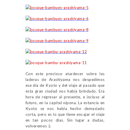
Con este precioso atardecer sobre las
laderas de Arashiyama nos despedimos
ese día de Kyoto y del viaje al pasado que
esta gran ciudad nos había brindado. Era
hora de regresar al presente, e incluso al
futuro, en la capital nipona. La estancia en
Kyoto se nos había hecho demasiado
corta, pero es lo que tiene encajar el viaje
en tan pocos días. Sin lugar a dudas,
volveremos :).