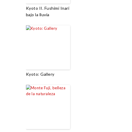
Kyoto II. Fushimi Inari
bajo la lluvia
Kyoto: Gallery