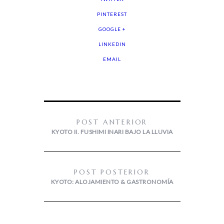
PINTEREST
GOOGLE +
LINKEDIN
EMAIL
POST ANTERIOR
KYOTO II. FUSHIMI INARI BAJO LA LLUVIA
POST POSTERIOR
KYOTO: ALOJAMIENTO & GASTRONOMÍA