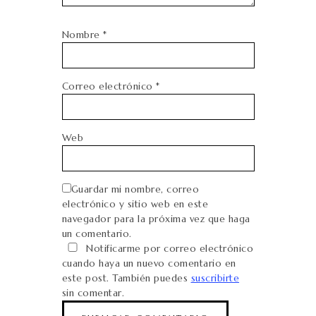
Nombre
*
Correo electrónico
*
Web
Guardar mi nombre, correo
electrónico y sitio web en este
navegador para la próxima vez que haga
un comentario.
Notificarme por correo electrónico
cuando haya un nuevo comentario en
este post. También puedes
suscribirte
sin comentar.