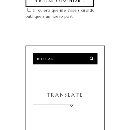
Sí, quiero que me aviséis cuando
publiquéis un nuevo post
TRANSLATE