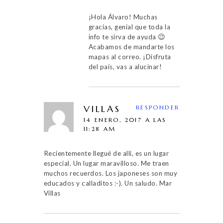
¡Hola Álvaro! Muchas
gracias, genial que toda la
info te sirva de ayuda 😉
Acabamos de mandarte los
mapas al correo. ¡Disfruta
del país, vas a alucinar!
VILLAS
RESPONDER
14 ENERO, 2017 A LAS
11:28 AM
Recientemente llegué de alli, es un lugar
especial. Un lugar maravilloso. Me traen
muchos recuerdos. Los japoneses son muy
educados y calladitos :-). Un saludo. Mar
Villas