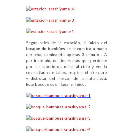
Según sales de la estación, el inicio del
bosque de bambúes
se encuentra a mano
derecha, caminando apenas 3 minutos. A
partir de ahí, no tienes más que perderte
por sus laberintos, mirar al cielo y ver la
encrucijada de tallos, respirar el aire puro
y disfrutar del frescor de la naturaleza.
Este bosque es un lugar mágico.