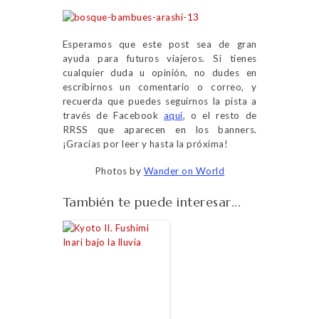
Esperamos que este post sea de gran
ayuda para futuros viajeros. Si tienes
cualquier duda u opinión, no dudes en
escribirnos un comentario o correo, y
recuerda que puedes seguirnos la pista a
través de Facebook
aquí
, o el resto de
RRSS que aparecen en los banners.
¡Gracias por leer y hasta la próxima!
Photos by
Wander on World
También te puede interesar...