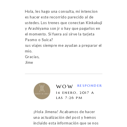
Hola, les hago una consulta, mi intencion
es hacer este recorrido parecido al de
ustedes. Los trenes que conectan Kinkakuji
y Arashiyama son jr o hay que pagarlos en
el momento. Si fuera asi sirve la tarjeta
Pasmo o Suica?
sus viajes siempre me ayudan a preparar el
mio.
Gracias,
Jime
WOW
RESPONDER
14 ENERO, 2017 A
LAS 7:26 PM
¡Hola Jimena! Acabamos de hacer
una actualización del post y hemos
incluido esta información que se nos