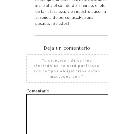
increíble, el sonido del silencio, el olor
de la naturaleza, y en nuestro caso, la
ausencia de personas…Fue una
pasada. ¡Saludos!
Deja un comentario
Tu dirección de correo
electrónico no será publicada.
Los campos obligatorios están
marcados con
*
Comentario