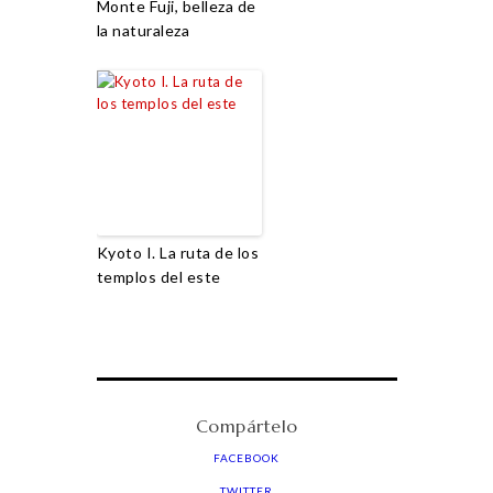
Monte Fuji, belleza de
la naturaleza
Kyoto I. La ruta de los
templos del este
Compártelo
FACEBOOK
TWITTER