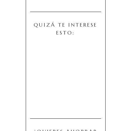
QUIZÁ TE INTERESE
ESTO: