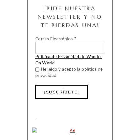
¡PIDE NUESTRA
NEWSLETTER Y NO
TE PIERDAS UNA!
Correo Electrónico
*
Política de Privacidad de Wander
On World
He leído y acepto la política de
privacidad