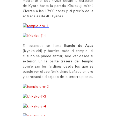
mediante el bus nº205 desde la estación
de Kyoto hasta la parada Kinkakuji-michi.
Cierran a las 17:00 horas y el precio de la
entrada es de 400 yenes.
El estanque se llama
Espejo de Agua
(Kyoko-chi) y bordea todo el templo, al
cual no se puede entrar, sólo ver desde el
exterior. En la parte trasera del templo
comienzan los jardines desde los que se
puede ver el ave fénix chino bañado en oro
y coronando el tejado de la tercera planta.