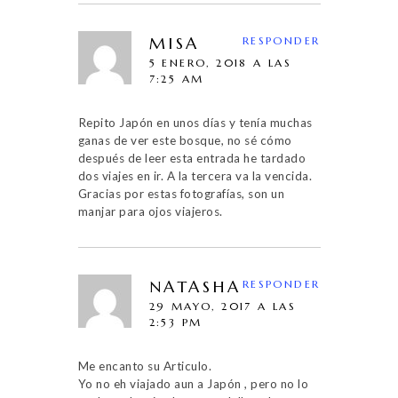
MISA
RESPONDER
5 ENERO, 2018 A LAS
7:25 AM
Repito Japón en unos días y tenía muchas
ganas de ver este bosque, no sé cómo
después de leer esta entrada he tardado
dos viajes en ir. A la tercera va la vencida.
Gracias por estas fotografías, son un
manjar para ojos viajeros.
NATASHA
RESPONDER
29 MAYO, 2017 A LAS
2:53 PM
Me encanto su Articulo.
Yo no eh viajado aun a Japón , pero no lo