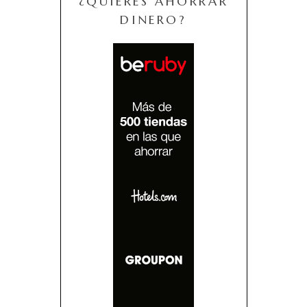
¿QUIERES AHORRAR
DINERO?