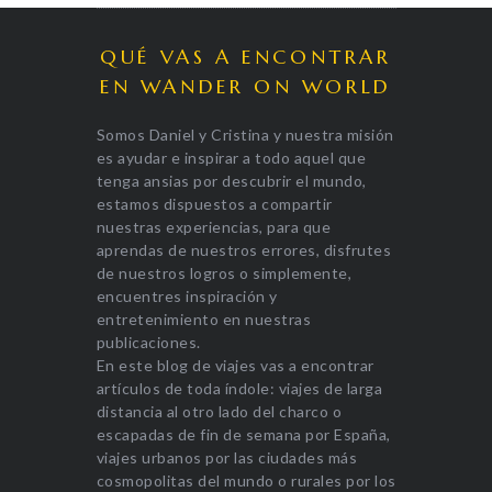
QUÉ VAS A ENCONTRAR
EN WANDER ON WORLD
Somos Daniel y Cristina y nuestra misión
es ayudar e inspirar a todo aquel que
tenga ansias por descubrir el mundo,
estamos dispuestos a compartir
nuestras experiencias, para que
aprendas de nuestros errores, disfrutes
de nuestros logros o simplemente,
encuentres inspiración y
entretenimiento en nuestras
publicaciones.
En este blog de viajes vas a encontrar
artículos de toda índole: viajes de larga
distancia al otro lado del charco o
escapadas de fin de semana por España,
viajes urbanos por las ciudades más
cosmopolitas del mundo o rurales por los