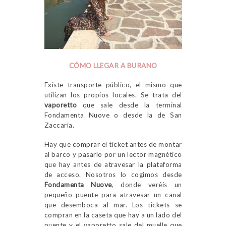
CÓMO LLEGAR A BURANO
Existe transporte público, el mismo que
utilizan los propios locales. Se trata del
vaporetto
que sale desde la terminal
Fondamenta Nuove o desde la de San
Zaccaria.
Hay que comprar el ticket antes de montar
al barco y pasarlo por un lector magnético
que hay antes de atravesar la plataforma
de acceso. Nosotros lo cogimos desde
Fondamenta Nuove
, donde veréis un
pequeño puente para atravesar un canal
que desemboca al mar. Los tickets se
compran en la caseta que hay a un lado del
puente y el vaporetto sale del muelle que