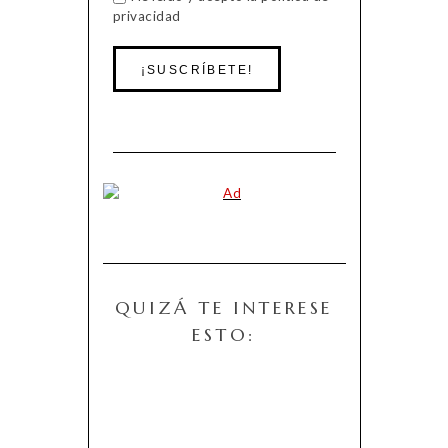
privacidad
QUIZÁ TE INTERESE
ESTO: