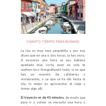
CÚANTO TIEMPO PARA BURANO
La isla es muy muy pequeñita y por eso
dicen que en una o dos horas, la has visto.
A nosotros una hora se nos hubiera
quedado muy corta, pues no solo te
vuelves loco fotografiando todo, si no que
hay un montón de cafeterías y
restaurantes, y ya que se ha ido hasta la
isla, lo mejor es aprovechar el viaje y
tomar algo allí.
El trayecto es de 45 minutos
, de modo que
para ir y volver se necesita una hora y