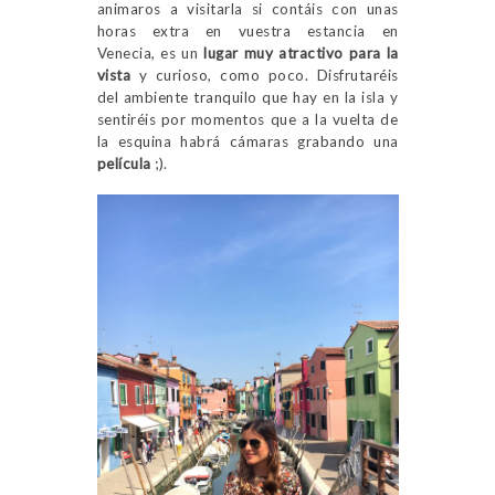
animaros a visitarla si contáis con unas
horas extra en vuestra estancia en
Venecia, es un
lugar muy atractivo para la
vista
y curioso, como poco. Disfrutaréis
del ambiente tranquilo que hay en la isla y
sentiréis por momentos que a la vuelta de
la esquina habrá cámaras grabando una
película
;).