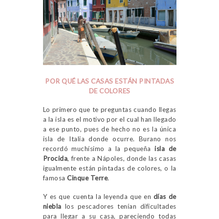
POR QUÉ LAS CASAS ESTÁN PINTADAS
DE COLORES
Lo primero que te preguntas cuando llegas
a la isla es el motivo por el cual han llegado
a ese punto, pues de hecho no es la única
isla de Italia donde ocurre. Burano nos
recordó muchísimo a la pequeña
isla de
Procida
, frente a Nápoles, donde las casas
igualmente están pintadas de colores, o la
famosa
Cinque Terre
.
Y es que cuenta la leyenda que en
días de
niebla
los pescadores tenían dificultades
para llegar a su casa, pareciendo todas