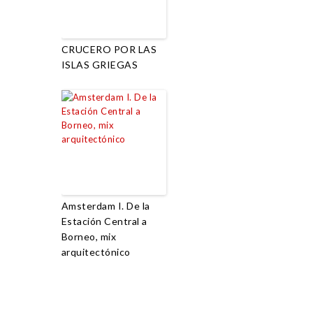
CRUCERO POR LAS
ISLAS GRIEGAS
Amsterdam I. De la
Estación Central a
Borneo, mix
arquitectónico