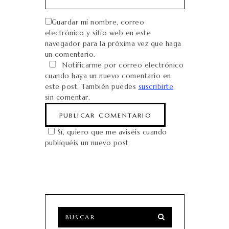
Guardar mi nombre, correo
electrónico y sitio web en este
navegador para la próxima vez que haga
un comentario.
Notificarme por correo electrónico
cuando haya un nuevo comentario en
este post. También puedes
suscribirte
sin comentar.
Sí, quiero que me aviséis cuando
publiquéis un nuevo post