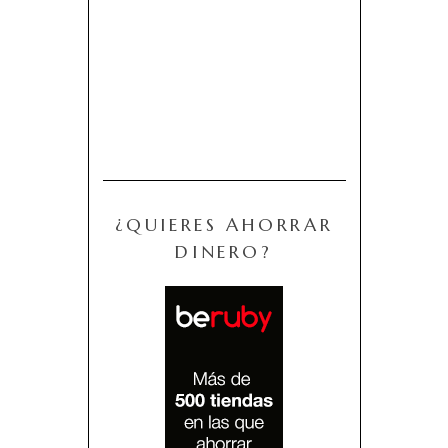
¿QUIERES AHORRAR
DINERO?