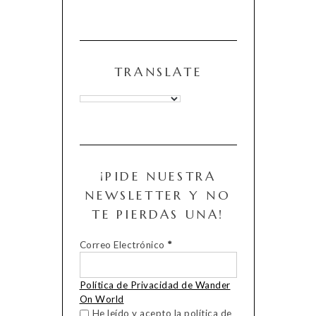
TRANSLATE
¡PIDE NUESTRA
NEWSLETTER Y NO
TE PIERDAS UNA!
Correo Electrónico
*
Política de Privacidad de Wander
On World
He leído y acepto la política de