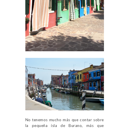
No tenemos mucho más que contar sobre
la pequeña isla de Burano, más que