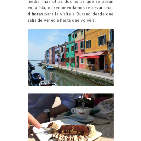
media, más otras dos horas que se pasan
en la isla, os recomendamos reservar unas
4 horas
para la visita a Burano desde que
salís de Venecia hasta que volvéis.