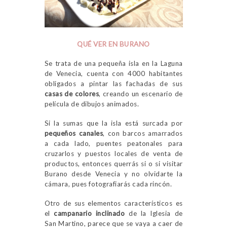
QUÉ VER EN BURANO
Se trata de una pequeña isla en la Laguna
de Venecia, cuenta con 4000 habitantes
obligados a pintar las fachadas de sus
casas de colores
, creando un escenario de
película de dibujos animados.
Si la sumas que la isla está surcada por
pequeños canales
, con barcos amarrados
a cada lado, puentes peatonales para
cruzarlos y puestos locales de venta de
productos, entonces querrás si o si visitar
Burano desde Venecia y no olvidarte la
cámara, pues fotografiarás cada rincón.
Otro de sus elementos característicos es
el
campanario inclinado
de la Iglesia de
San Martino, parece que se vaya a caer de