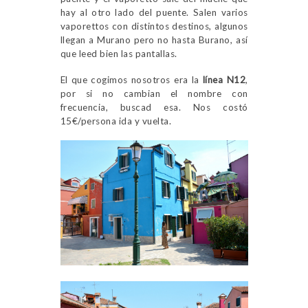
hay al otro lado del puente. Salen varios
vaporettos con distintos destinos, algunos
llegan a Murano pero no hasta Burano, así
que leed bien las pantallas.
El que cogimos nosotros era la
línea N12
,
por si no cambian el nombre con
frecuencia, buscad esa. Nos costó
15€/persona ida y vuelta.