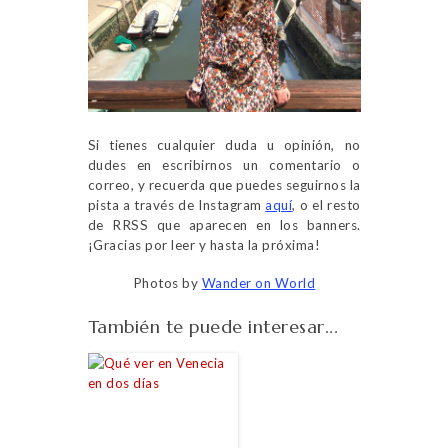
Si tienes cualquier duda u opinión, no
dudes en escribirnos un comentario o
correo, y recuerda que puedes seguirnos la
pista a través de Instagram
aquí
, o el resto
de RRSS que aparecen en los banners.
¡Gracias por leer y hasta la próxima!
Photos by
Wander on World
También te puede interesar...