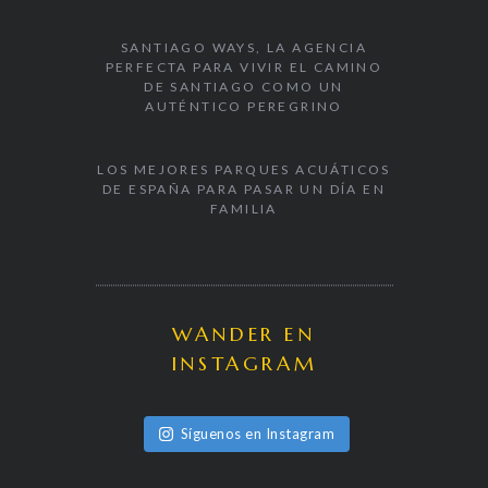
SANTIAGO WAYS, LA AGENCIA
PERFECTA PARA VIVIR EL CAMINO
DE SANTIAGO COMO UN
AUTÉNTICO PEREGRINO
LOS MEJORES PARQUES ACUÁTICOS
DE ESPAÑA PARA PASAR UN DÍA EN
FAMILIA
WANDER EN
INSTAGRAM
Síguenos en Instagram