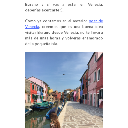
Burano y si vas a estar en Venecia,
deberías acercarte ;).
Como ya contamos en el anterior
post de
Venecia
, creemos que es una buena idea
visitar Burano desde Venecia, no te llevará
más de unas horas y volverás enamorado
de la pequeña isla.