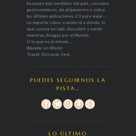
bosques más perdidos del país, consejos
gastronómicos, de alojamiento o sobre
las últimas aplicaciones 2.0 para viajar…
no importa cómo, cuándo ni a dónde, lo
que cuenta es salir, descubrir y sentir
mientras divagas por el Mundo.
O lo que es lo mismo…
Wander on World
Travel. Discover. Feel.
PUEDES SEGUIRNOS LA
PISTA…
LO ÚLTIMO