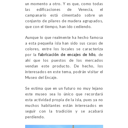
un momento a otro. Y es que, como todas
las edificaciones de Venecia, el
campanario está cimentado sobre un
conjunto de pilares de madera agrupados,
que con el tiempo, han ido cediendo.
Aunque lo que realmente ha hecho famosa
a esta pequeña isla han sido sus casas de
colores, entre los locales se caracteriza
por la
fabricación de encajes de hilo
, de
ahí que los puestos de los mercados
vendan este producto. De hecho, los
interesados en este tema, podrán visitar el
Museo del Encaje.
Se estima que en un futuro no muy lejano
este museo sea lo único que recordará
esta actividad propia de la isla, pues ya no
muchos habitantes están interesados en
seguir con la tradición y se acabará
perdiendo.