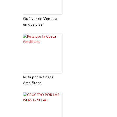
Qué ver en Venecia
en dos días
Ruta por la Costa
Amalfitana