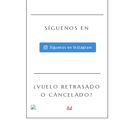
SÍGUENOS EN
Síguenos en Instagram
¿VUELO RETRASADO
O CANCELADO?