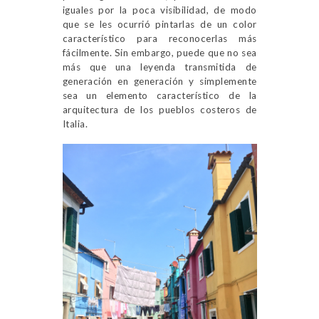
iguales por la poca visibilidad, de modo
que se les ocurrió pintarlas de un color
característico para reconocerlas más
fácilmente. Sin embargo, puede que no sea
más que una leyenda transmitida de
generación en generación y simplemente
sea un elemento característico de la
arquitectura de los pueblos costeros de
Italia.