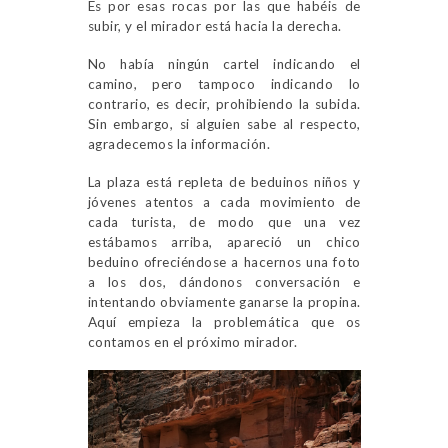
Es por esas rocas por las que habéis de
subir, y el mirador está hacia la derecha.
No había ningún cartel indicando el
camino, pero tampoco indicando lo
contrario, es decir, prohibiendo la subida.
Sin embargo, si alguien sabe al respecto,
agradecemos la información.
La plaza está repleta de beduinos niños y
jóvenes atentos a cada movimiento de
cada turista, de modo que una vez
estábamos arriba, apareció un chico
beduino ofreciéndose a hacernos una foto
a los dos, dándonos conversación e
intentando obviamente ganarse la propina.
Aquí empieza la problemática que os
contamos en el próximo mirador.