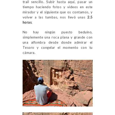
trail sencillo. Subir hasta aquí, pasar un
tiempo haciendo fotos y vídeos en este
mirador y el siguiente que os contamos, y
volver a las tumbas, nos llevó unas
2.5
horas
.
No hay ningún puesto beduino,
simplemente una roca plana y grande con
una alfombra desde donde admirar el
Tesoro y congelar el momento con tu
cámara.