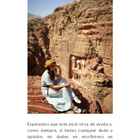
Esperamos que este post sirva de ayuda y,
como siempre, si tienes cualquier duda u
opinión, no dudes en escribirnos un