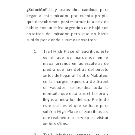
¿Solución?
Hay
otros dos caminos
para
llegar a este mirador por cuenta propia,
que descubrimos posteriormente a raíz de
hablar con un chico argentino que bajó con
nosotros del mirador pero que no había
subido por donde subimos nosotros:
Trail High Place of Sacrifice: este
es el que os marcamos en el
mapa, arranca en las escaleras de
piedra que hay detrás del puesto
antes de llegar al Teatro Nabateo,
en la margen izquierda de Street
of Facades, se bordea toda la
montaña que está tras el Tesoro y
llegas al mirador del sur. Parte de
este trail es el que se hace para
subir a High Place of Sacrifice, así
que realmente te sirve para visitar
ambos sitios.