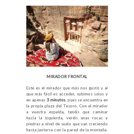
MIRADOR FRONTAL
Este es el mirador que más nos gustó y al
que más fácil es acceder, subimos solos y
en apenas
3 minutos
, pues se encuentra en
la propia plaza del Tesoro. Con el mirador
a vuestra espalda, tenéis que caminar
hacia la izquierda, veréis unas rocas y
piedras a nivel de suelo que van creciendo
hasta juntarse con la pared de la montaña.