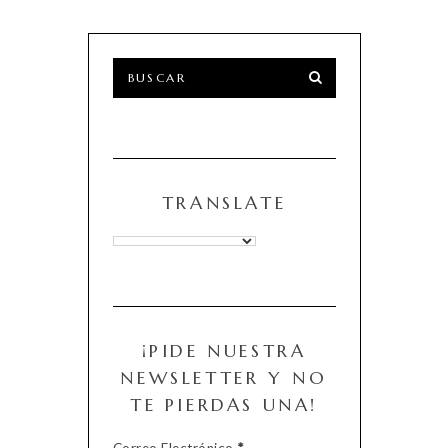
TRANSLATE
¡PIDE NUESTRA
NEWSLETTER Y NO
TE PIERDAS UNA!
Correo Electrónico
*