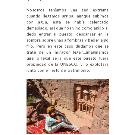
Nosotros teníamos una sed extrema
cuando llegamos arriba, aunque subimos
con agua, esta se había calentado
demasiado, así que nos vino como anillo al
dedo entrar al puesto, descansar en la
sombra sobre unas alfombras y beber algo
frío. Pero en este caso dudamos que se
trate de un ‘mirador legal’…imaginamos
que lo legal sería que este puesto fuera
propiedad de la UNESCO, y lo explotara
junto con el resto del patrimonio.