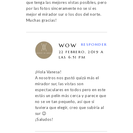
que tenga las mejores vistas posibles, pero
por las fotos sinceramente no se si es
mejor el mirador sur o los dos del norte.
Muchas gracias!
WOW
RESPONDER
22 FEBRERO, 2019 A
LAS 6:51 PM
¡Hola Vanesa!
A nosotros nos gustó quizá más el
mirador sur, las vistas son
espectaculares en todos pero en este
estás un pelín más cerca y parece que
no se ve tan pequeño, así que si
tuviera que elegir, creo que subiría al
sur 😉
¡Saludos!