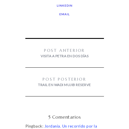
LINKEDIN
EMAIL
POST ANTERIOR
VISITA A PETRA EN DOS DÍAS
POST POSTERIOR
TRAIL EN WADI MUJIB RESERVE
5 Comentarios
Pingback:
Jordania. Un recorrido por la