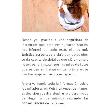
Desde ya, gracias a una seguidora de
Instagram que, tras ver nuestros stories,
nos informó de todo esto, ella es
guía
turística acreditada
y viaja con otros ojos,
se da cuenta de detalles que cláramente a
nosotros, y a juzgar por las miles de fotos
que se ven en Instagram también a otros
muchos viajeros, se nos escaparon.
Ahora ya tenéis toda la información sobre
los miradores en Petra en vuestras manos,
es decisión vuestra elegir uno u otro modo
de llegar a los mismos sabiendo las
consecuencias
de cada uno.