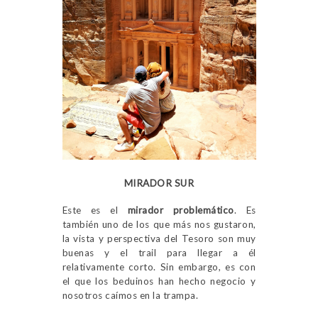
MIRADOR SUR
Este es el
mirador problemático
. Es
también uno de los que más nos gustaron,
la vista y perspectiva del Tesoro son muy
buenas y el trail para llegar a él
relativamente corto. Sin embargo, es con
el que los beduinos han hecho negocio y
nosotros caímos en la trampa.