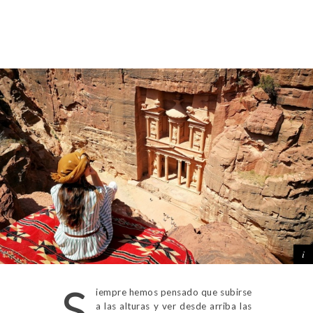
S
iempre hemos pensado que subirse
a las alturas y ver desde arriba las