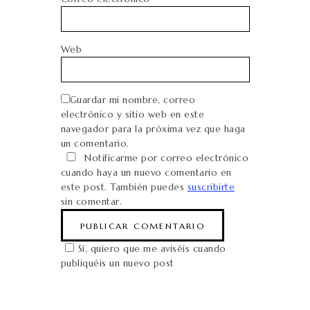
Web
Guardar mi nombre, correo
electrónico y sitio web en este
navegador para la próxima vez que haga
un comentario.
Notificarme por correo electrónico
cuando haya un nuevo comentario en
este post. También puedes
suscribirte
sin comentar.
Sí, quiero que me aviséis cuando
publiquéis un nuevo post