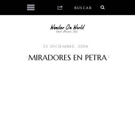
23 DICIEMBRE, 2018
MIRADORES EN PETRA