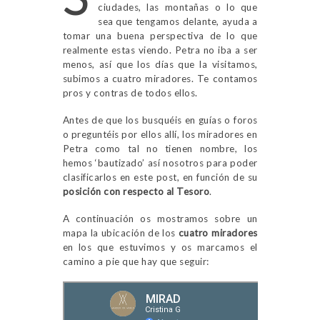
ciudades, las montañas o lo que
sea que tengamos delante, ayuda a
tomar una buena perspectiva de lo que
realmente estas viendo. Petra no iba a ser
menos, así que los días que la visitamos,
subimos a cuatro miradores. Te contamos
pros y contras de todos ellos.
Antes de que los busquéis en guías o foros
o preguntéis por ellos allí, los miradores en
Petra como tal no tienen nombre, los
hemos ‘bautizado’ así nosotros para poder
clasificarlos en este post, en función de su
posición con respecto al Tesoro
.
A continuación os mostramos sobre un
mapa la ubicación de los
cuatro miradores
en los que estuvimos y os marcamos el
camino a pie que hay que seguir: