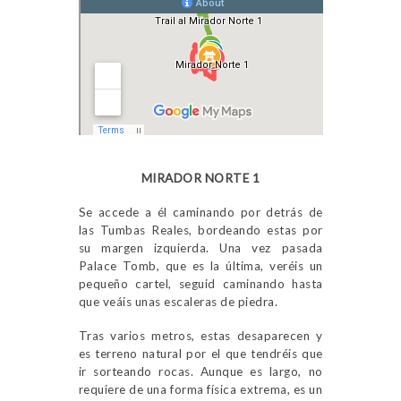
MIRADOR NORTE 1
Se accede a él caminando por detrás de
las Tumbas Reales, bordeando estas por
su margen izquierda. Una vez pasada
Palace Tomb, que es la última, veréis un
pequeño cartel, seguid caminando hasta
que veáis unas escaleras de piedra.
Tras varios metros, estas desaparecen y
es terreno natural por el que tendréis que
ir sorteando rocas. Aunque es largo, no
requiere de una forma física extrema, es un