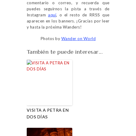
comentario o correo, y recuerda que
puedes seguirnos la pista a través de
Instagram
aquí
, o el resto de RRSS que
aparecen en los banners. ¡Gracias por leer
y hasta la próxima Wanders!
Photos by
Wander on World
También te puede interesar...
VISITA A PETRA EN
DOS DÍAS