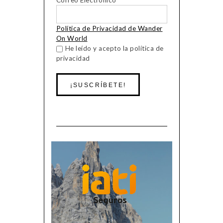
Política de Privacidad de Wander
On World
He leído y acepto la política de
privacidad