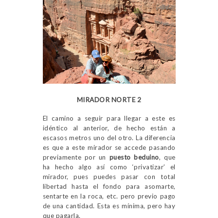
MIRADOR NORTE 2
El camino a seguir para llegar a este es
idéntico al anterior, de hecho están a
escasos metros uno del otro. La diferencia
es que a este mirador se accede pasando
previamente por un
puesto beduino
, que
ha hecho algo así como ‘privatizar’ el
mirador, pues puedes pasar con total
libertad hasta el fondo para asomarte,
sentarte en la roca, etc. pero previo pago
de una cantidad. Esta es mínima, pero hay
que pagarla.