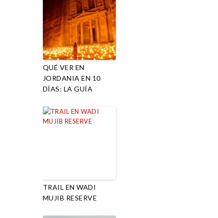
QUÉ VER EN
JORDANIA EN 10
DÍAS: LA GUÍA
TRAIL EN WADI
MUJIB RESERVE