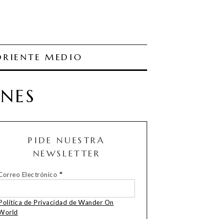
ORIENTE MEDIO
ONES
PIDE NUESTRA
NEWSLETTER
Correo Electrónico
*
Política de Privacidad de Wander On
World