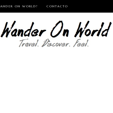
WANDER ON WORLD?
CONTACTO