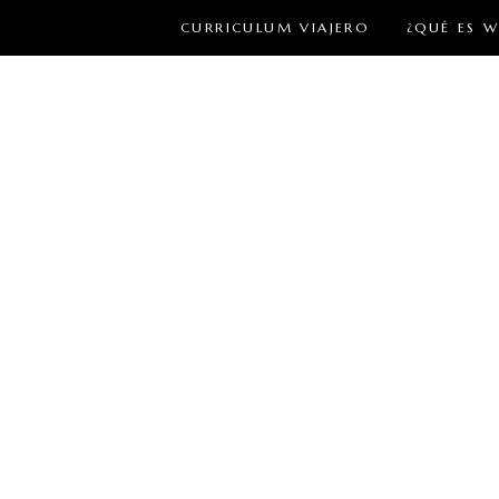
CURRICULUM VIAJERO
¿QUÉ ES 