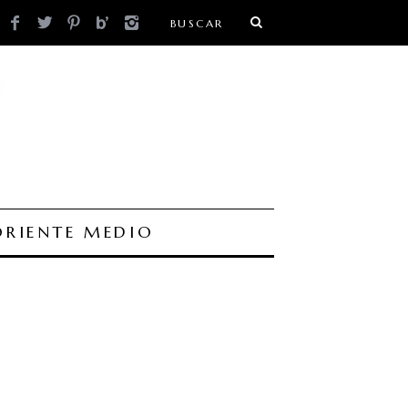
ORIENTE MEDIO