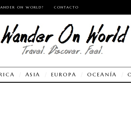
WANDER ON WORLD?
CONTACTO
RICA
ASIA
EUROPA
OCEANÍA