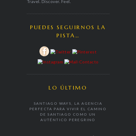
Travel. Discover. Feel.
PUEDES SEGUIRNOS LA
PISTA…
LO ÚLTIMO
SANTIAGO WAYS, LA AGENCIA
PERFECTA PARA VIVIR EL CAMINO
DE SANTIAGO COMO UN
AUTÉNTICO PEREGRINO