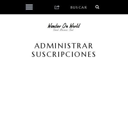
ADMINISTRAR
SUSCRIPCIONES