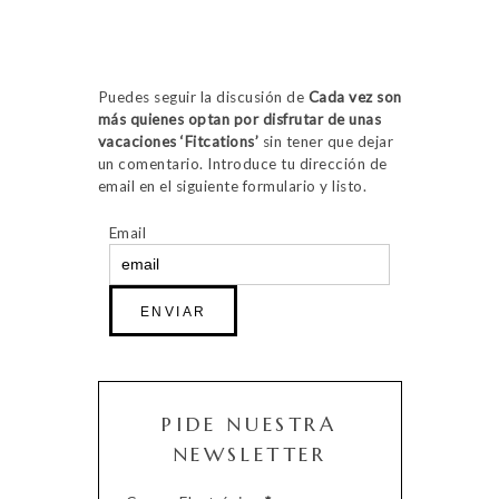
Puedes seguir la discusión de
Cada vez son
más quienes optan por disfrutar de unas
vacaciones ‘Fitcations’
sin tener que dejar
un comentario. Introduce tu dirección de
email en el siguiente formulario y listo.
Email
PIDE NUESTRA
NEWSLETTER