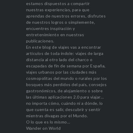
estamos dispuestos a compartir
nuestras experiencias, para que
aprendas de nuestros errores, disfrutes
de nuestros logros o simplemente,
encuentres inspiración y
entretenimiento en nuestras
publicaciones.
En este blog de viajes vas a encontrar
artículos de toda índole: viajes de larga
distancia al otro lado del charco o
escapadas de fin de semana por España,
viajes urbanos por las ciudades más
cosmopolitas del mundo o rurales por los
bosques más perdidos del país, consejos
gastronómicos, de alojamiento o sobre
las últimas aplicaciones 2.0 para viajar…
no importa cómo, cuándo ni a dónde, lo
que cuenta es salir, descubrir y sentir
mientras divagas por el Mundo.
O lo que es lo mismo…
Wander on World