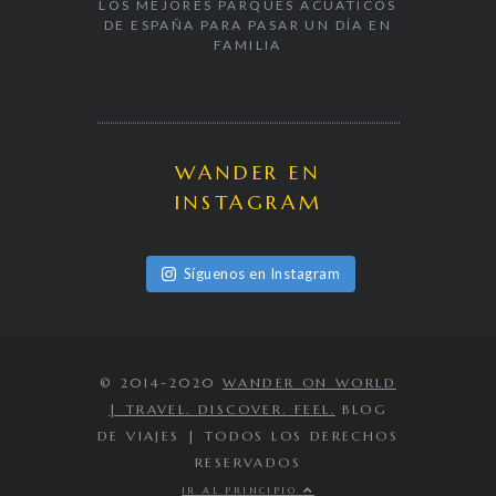
LOS MEJORES PARQUES ACUÁTICOS
DE ESPAÑA PARA PASAR UN DÍA EN
FAMILIA
WANDER EN
INSTAGRAM
Síguenos en Instagram
© 2014-2020
WANDER ON WORLD
| TRAVEL. DISCOVER. FEEL.
BLOG
DE VIAJES | TODOS LOS DERECHOS
RESERVADOS
IR AL PRINCIPIO