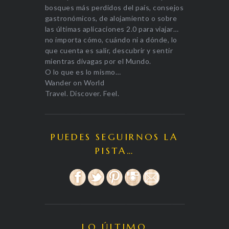
bosques más perdidos del país, consejos
gastronómicos, de alojamiento o sobre
las últimas aplicaciones 2.0 para viajar…
no importa cómo, cuándo ni a dónde, lo
que cuenta es salir, descubrir y sentir
mientras divagas por el Mundo.
O lo que es lo mismo…
Wander on World
Travel. Discover. Feel.
PUEDES SEGUIRNOS LA
PISTA…
LO ÚLTIMO