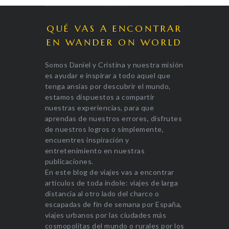
QUÉ VAS A ENCONTRAR
EN WANDER ON WORLD
Somos Daniel y Cristina y nuestra misión
es ayudar e inspirar a todo aquel que
tenga ansias por descubrir el mundo,
estamos dispuestos a compartir
nuestras experiencias, para que
aprendas de nuestros errores, disfrutes
de nuestros logros o simplemente,
encuentres inspiración y
entretenimiento en nuestras
publicaciones.
En este blog de viajes vas a encontrar
artículos de toda índole: viajes de larga
distancia al otro lado del charco o
escapadas de fin de semana por España,
viajes urbanos por las ciudades más
cosmopolitas del mundo o rurales por los