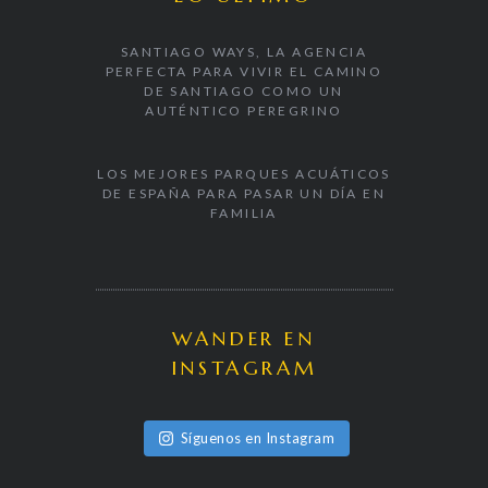
SANTIAGO WAYS, LA AGENCIA
PERFECTA PARA VIVIR EL CAMINO
DE SANTIAGO COMO UN
AUTÉNTICO PEREGRINO
LOS MEJORES PARQUES ACUÁTICOS
DE ESPAÑA PARA PASAR UN DÍA EN
FAMILIA
WANDER EN
INSTAGRAM
Síguenos en Instagram