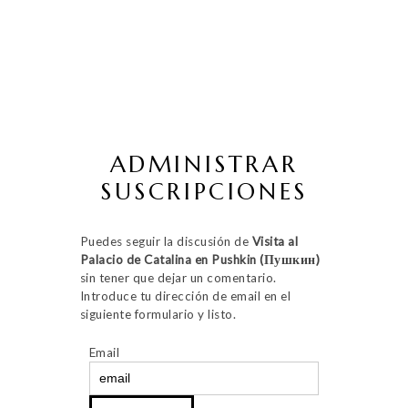
ADMINISTRAR
SUSCRIPCIONES
Puedes seguir la discusión de
Visita al
Palacio de Catalina en Pushkin (Пушкин)
sin tener que dejar un comentario.
Introduce tu dirección de email en el
siguiente formulario y listo.
Email