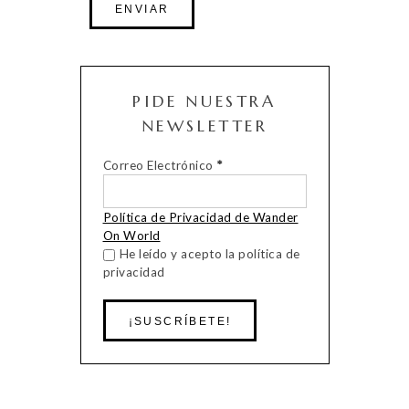
PIDE NUESTRA
NEWSLETTER
Correo Electrónico
*
Política de Privacidad de Wander
On World
He leído y acepto la política de
privacidad