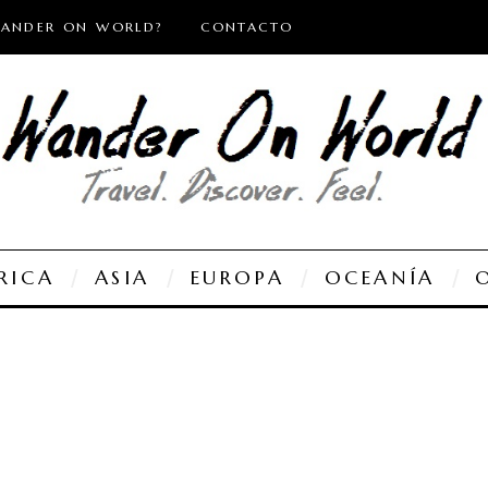
WANDER ON WORLD?
CONTACTO
RICA
ASIA
EUROPA
OCEANÍA