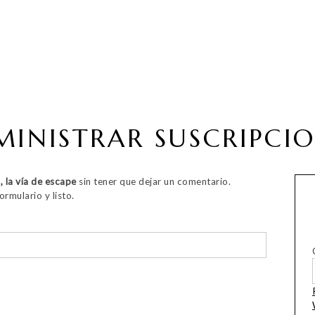
INISTRAR SUSCRIPCI
, la vía de escape
sin tener que dejar un comentario.
ormulario y listo.