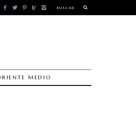
ORIENTE MEDIO