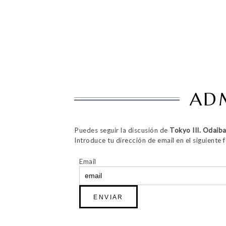
ADM
Puedes seguir la discusión de
Tokyo III. Odaiba
Introduce tu dirección de email en el siguiente f
Email