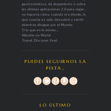
gastronómicos, de alojamiento o sobre
las últimas aplicaciones 2.0 para viajar…
no importa cómo, cuándo ni a dónde, lo
que cuenta es salir, descubrir y sentir
mientras divagas por el Mundo.
O lo que es lo mismo…
Wander on World
Travel. Discover. Feel.
PUEDES SEGUIRNOS LA
PISTA…
LO ÚLTIMO