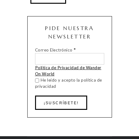
PIDE NUESTRA
NEWSLETTER
Correo Electrónico
*
Política de Privacidad de Wander
On World
He leído y acepto la política de
privacidad