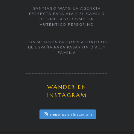
SANTIAGO WAYS, LA AGENCIA
PERFECTA PARA VIVIR EL CAMINO
DE SANTIAGO COMO UN
AUTÉNTICO PEREGRINO
LOS MEJORES PARQUES ACUÁTICOS
DE ESPAÑA PARA PASAR UN DÍA EN
FAMILIA
WANDER EN
INSTAGRAM
Síguenos en Instagram