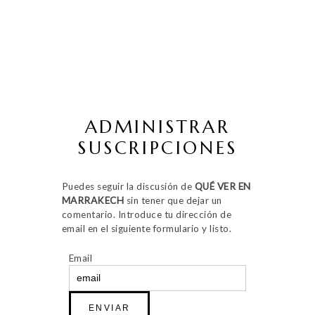
ADMINISTRAR
SUSCRIPCIONES
Puedes seguir la discusión de
QUÉ VER EN
MARRAKECH
sin tener que dejar un
comentario. Introduce tu dirección de
email en el siguiente formulario y listo.
Email