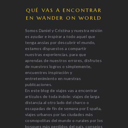
QUÉ VAS A ENCONTRAR
EN WANDER ON WORLD
Somos Daniel y Cristina y nuestra misión
es ayudar e inspirar a todo aquel que
tenga ansias por descubrir el mundo,
estamos dispuestos a compartir
nuestras experiencias, para que
aprendas de nuestros errores, disfrutes
de nuestros logros o simplemente,
encuentres inspiración y
entretenimiento en nuestras
publicaciones.
En este blog de viajes vas a encontrar
artículos de toda índole: viajes de larga
distancia al otro lado del charco o
escapadas de fin de semana por España,
viajes urbanos por las ciudades más
cosmopolitas del mundo o rurales por los
bosques más perdidos del país, consejos